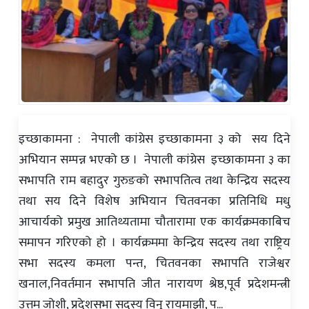
इच्छाकामना : नेपाली कांग्रेस इच्छाकामना ३ को सय दिने
अभियान सम्पन्न भएको छ । नेपाली कांग्रेस इच्छाकामना ३ का
सभापति राम बहादुर गुरुङको सभापतित्व तथा केन्द्रिय सदस्य
तथा सय दिने विशेष अभियान चितवनका प्रतिनिधि मधु
आचार्यको प्रमुख आतिथ्यतामा चौतारामा एक कार्यक्रमकाबिच
समापन गरिएको हो । कार्यक्रममा केन्द्रिय सदस्य तथा राष्ट्रिय
सभा सदस्य कमला पन्त, चितवनका सभापति राजेश्वर
खनाल,निवर्तमान सभापति जीत नारायण श्रेष्ठ,पूर्व प्रदेशमन्त्री
उत्तम जोशी, प्रदेशसभा सदस्य विनु रायमाझी, प्...