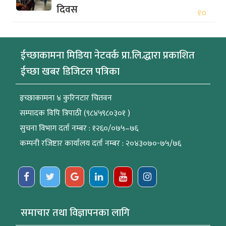
दिवस
१०
ईच्छाकामना मिडिया नेटवर्क प्रा.लि.द्धारा प्रकाशित
ईच्छा खबर डिजिटल पत्रिका
इच्छाकामना ४ कुरिनटार चितवन
सम्पादक विपि त्रिपाठी (९८४५९८०३०१ )
सुचना विभाग दर्ता नम्बर : १२६०/०७५–७६
कम्पनी रजिष्टार कार्यालय दर्ता नम्बर : २०४३०७०-७५/७६
समाचार तथा विज्ञापनका लागि