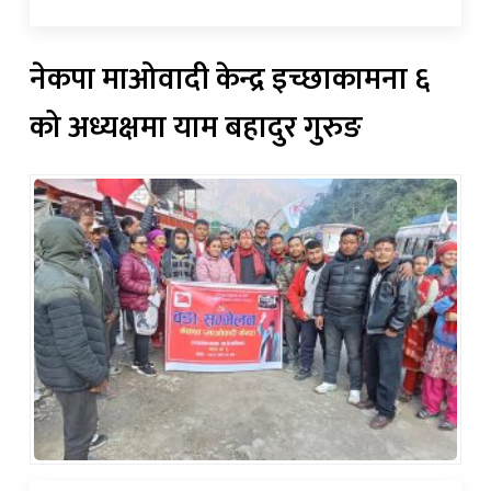
नेकपा माओवादी केन्द्र इच्छाकामना ६
को अध्यक्षमा याम बहादुर गुरुङ