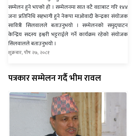
सम्मेलन हुने भएको हो । सम्मेलनमा सात वटै वडाबाट गरि १४४
जना प्रतिनिधि सहभागी हुने नेकपा माओवादी केन्द्रका संयोजक
सावित्री सिलवालले बताउनुभयो । सम्मेलनको समुद्घाटन
केन्द्रिय सदस्य इश्वरी भट्टराईले गर्ने कार्यक्रम रहेको संयोजक
सिलवालले बताउनुभयो ।
शुक्रबार, पौष २७, २०८१
पत्रकार सम्मेलन गर्दै भीम रावल