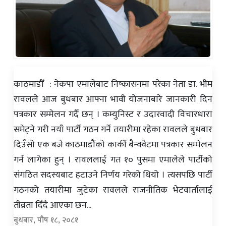
काठमाडौँ : नेकपा एमालेबाट निष्कासनमा परेका नेता डा. भीम
रावलले आज बुधबार आफ्ना भावी योजनाबारे जानकारी दिन
पत्रकार सम्मेलन गर्दै छन् । कम्युनिस्ट र उदारवादी विचारधारा
समेट्ने गरी नयाँ पार्टी गठन गर्ने तयारीमा रहेका रावलले बुधबार
दिउँसो एक बजे काठमाडौंको कार्की बैन्क्वेटमा पत्रकार सम्मेलन
गर्न लागेका हुन् । रावललाई गत १० पुसमा एमालेले पार्टीको
संगठित सदस्यबाट हटाउने निर्णय गरेको थियो । त्यसपछि पार्टी
गठनको तयारीमा जुटेका रावलले राजनीतिक भेटवार्तालाई
तीव्रता दिँदै आएका छन...
बुधबार, पौष १८, २०८१