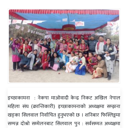
इच्छाकामना : नेकपा माओवादी केन्द्र निकट अखिल नेपाल
महिला संघ (क्रान्तिकारी) इच्छाकामनाको अध्यक्षमा सम्झना
खड्का सिलवाल निर्वाचित हुनुभएको छ । शनिबार फिस्लिङ्गमा
सम्पन्न दोश्रो सम्मेलनबाट सिलवाल पुन : सर्वसम्मत अध्यक्षमा