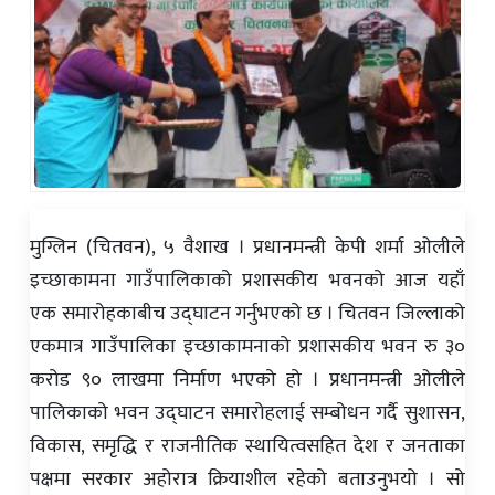
मुग्लिन (चितवन), ५ वैशाख । प्रधानमन्त्री केपी शर्मा ओलीले
इच्छाकामना गाउँपालिकाको प्रशासकीय भवनको आज यहाँ
एक समारोहकाबीच उद्घाटन गर्नुभएको छ । चितवन जिल्लाको
एकमात्र गाउँपालिका इच्छाकामनाको प्रशासकीय भवन रु ३०
करोड ९० लाखमा निर्माण भएको हो । प्रधानमन्त्री ओलीले
पालिकाको भवन उद्घाटन समारोहलाई सम्बोधन गर्दै सुशासन,
विकास, समृद्धि र राजनीतिक स्थायित्वसहित देश र जनताका
पक्षमा सरकार अहोरात्र क्रियाशील रहेको बताउनुभयो । सो