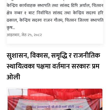
केन्द्रिय कार्यवाहक सभापति तथा सांसद डिपि अर्याल, चितवन
क्षेत्र नम्बर १ बाट निर्वाचित सांसद तथा केन्द्रिय सदस्य हरि
ढकाल, केन्द्रिय सदस्य राजन गौतम, चितवन जिल्ला सभापति
कृष...
आइतबार, जेठ २५, २०८२
सुशासन, विकास, समृद्धि र राजनीतिक
स्थायित्वका पक्षमा वर्तमान सरकारः प्रम
ओली