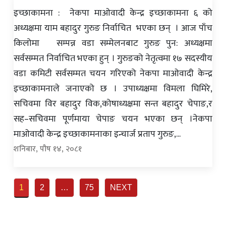
इच्छाकामना : नेकपा माओवादी केन्द्र इच्छाकामना ६ को
अध्यक्षमा याम बहादुर गुरुङ निर्वाचित भएका छन् । आज पाँच
किलोमा सम्पन्न वडा सम्मेलनबाट गुरुङ पुन: अध्यक्षमा
सर्वसम्मत निर्वाचित भएका हुन् । गुरुङको नेतृत्वमा १७ सदस्यीय
वडा कमिटी सर्वसम्मत चयन गरिएको नेकपा माओवादी केन्द्र
इच्छाकामनाले जनाएको छ । उपाध्यक्षमा विमला घिमिरे,
सचिवमा विर बहादुर विक,कोषाध्यक्षमा सन्त बहादुर चेपाङ,र
सह–सचिवमा पूर्णमाया चेपाङ चयन भएका छन् ।नेकपा
माओवादी केन्द्र इच्छाकामनाका इन्चार्ज प्रताप गुरुङ,...
शनिबार, पौष १४, २०८१
Posts
1
2
…
75
NEXT
navigation