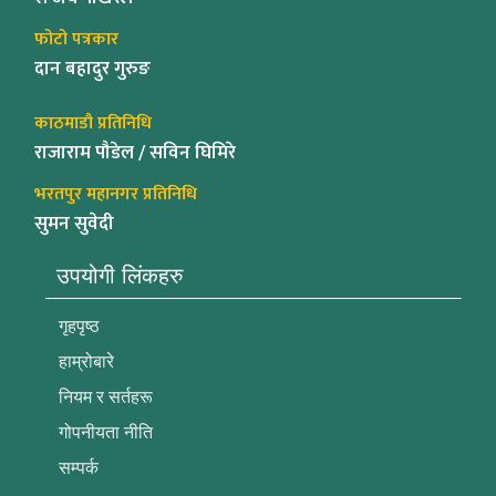
फोटो पत्रकार
दान बहादुर गुरुङ
काठमाडौ प्रतिनिधि
राजाराम पौडेल / सविन घिमिरे
भरतपुर महानगर प्रतिनिधि
सुमन सुवेदी
उपयोगी लिंकहरु
गृहपृष्ठ
हाम्रोबारे
नियम र सर्तहरू
गोपनीयता नीति
सम्पर्क