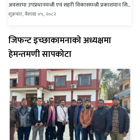
अवसरमा उपप्रधानमन्त्री एवं सहरी विकासमन्त्री प्रकाशमान सि...
शुक्रबार, बैशाख ०५, २०८२
जिफन्ट इच्छाकामनाको अध्यक्षमा
हेमन्तमणी सापकोटा