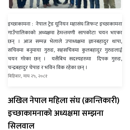
इच्छाकामना : नेपाल ट्रेड यूनियन महासंघ जिफन्ट इच्छाकामना
गाउँपालिकाको अध्यक्षमा हेमन्तमणी सापकोटा चयन भएका
छन् । आज सम्पन्न भेलाले उपाध्यक्षमा ज्ञानबहादुर थापा,
सचिवमा बनुमाया गुरुङ, सहसचिवमा कुलबहादुर गुरुङलाई
चयन गरेका छन् । यसैबिच सदस्यहरुमा दिपक गुरुङ,
चन्द्रबहादुर चेपाङ र भविन विक रहेका छन् ।
बिहिबार, माघ २५, २०८१
अखिल नेपाल महिला संघ (क्रान्तिकारी)
इच्छाकामनाको अध्यक्षमा सम्झना
सिलवाल