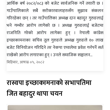
आर्थिक बर्ष २०८२/०८३ को बजेट सार्वजनिक गर्ने तयारी छ ।
गाउँपालिकाले सबै सरोकारवालाहरुसँग सुझाव संकलन
गरिरहेका छन् । तर गाउँपालिका अध्यक्ष दान बहादुर गुरुङलाई
भने गम्भीर आरोप लागेको छ । अध्यक्ष गुरुङलाई बजेटमा
राजनिति गरेको आरोप लागेका हुन् । नेपाली कांग्रेस
इच्छाकामनाका सचिव तूल गुरुङले अध्यक्ष गुरुङले १० लाख
बजेट विनियोजन गरिदिने तर नेकपा एमालेमा प्रवेश गर्नपर्ने सर्त
राखेको आरोप लगाएका हुन् । उनले समाजिक सञ्चालन...
बिहिबार, आषाढ ०५, २०८२
रास्वपा इच्छाकामनाको सभापतिमा
जित बहादुर थापा चयन