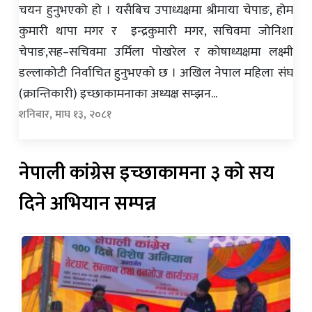
चयन हुनुभएको हो । यसैबिच उपाध्यक्षमा श्रीमाया चेपाङ, होम
कुमारी थापा मगर र इन्द्रकुमारी मगर, सचिवमा जोनिशा
चेपाङ,सह–सचिवमा उर्मिला पोखरेल र कोषाध्यक्षमा लक्ष्मी
डल्लाकोटी निर्वाचित हुनुभएको छ । अखिल नेपाल महिला संघ
(क्रान्तिकारी) इच्छाकामनाका अध्यक्ष सम्झन...
शनिबार, माघ १३, २०८१
नेपाली कांग्रेस इच्छाकामना ३ को सय
दिने अभियान सम्पन्न