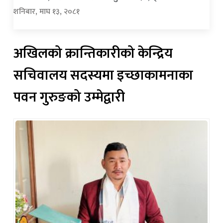
शनिबार, माघ १३, २०८१
अखिलको क्रान्तिकारीको केन्द्रिय
सचिवालय सदस्यमा इच्छाकामनाका
पवन गुरुङको उम्मेद्वारी