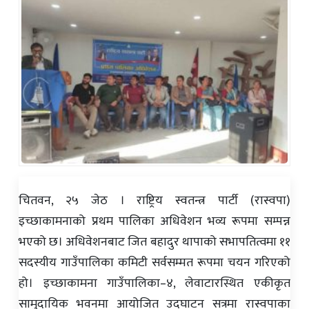
चितवन, २५ जेठ । राष्ट्रिय स्वतन्त्र पार्टी (रास्वपा)
इच्छाकामनाको प्रथम पालिका अधिवेशन भव्य रूपमा सम्पन्न
भएको छ। अधिवेशनबाट जित बहादुर थापाको सभापतित्वमा ११
सदस्यीय गाउँपालिका कमिटी सर्वसम्मत रूपमा चयन गरिएको
हो। इच्छाकामना गाउँपालिका–४, लेवाटारस्थित एकीकृत
सामुदायिक भवनमा आयोजित उद्घाटन सत्रमा रास्वपाका