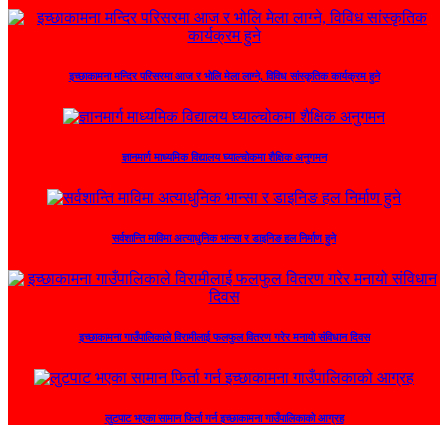
इच्छाकामना मन्दिर परिसरमा आज र भोलि मेला लाग्ने, विविध सांस्कृतिक कार्यक्रम हुने
ज्ञानमार्ग माध्यमिक विद्यालय घ्याल्चोकमा शैक्षिक अनुगमन
सर्वशान्ति माविमा अत्याधुनिक भान्सा र डाइनिङ हल निर्माण हुने
इच्छाकामना गाउँपालिकाले विरामीलाई फलफुल वितरण गरेर मनायो संविधान दिवस
लुटपाट भएका सामान फिर्ता गर्न इच्छाकामना गाउँपालिकाको आग्रह