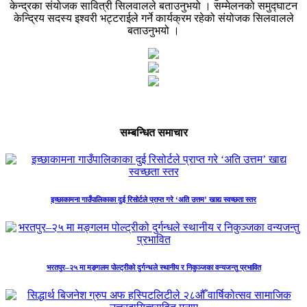
केन्द्रका संयोजक सावित्री सिलवालले बताउनुभयो । सम्मेलनको समुद्घाटन
केन्द्रिय सदस्य इश्वरी भट्टराईले गर्ने कार्यक्रम रहेको संयोजक सिलवालले
बताउनुभयो ।
सम्बन्धित समाचार
इच्छाकामना गाउँपालिकाका दुई रिसोर्टले प्राप्त गरे ‘अति उत्तम’ खाद्य स्वच्छता स्तर
भरतपुर–२५ मा मङ्गलम पोल्ट्रीको दुर्गन्धले स्थानीय र निकुञ्जका वन्यजन्तु प्रभावित