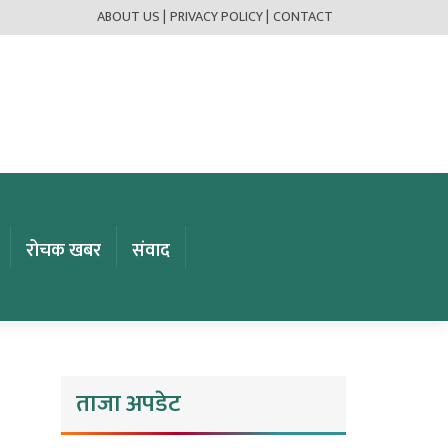
ABOUT US |
PRIVACY POLICY |
CONTACT
रोचक खबर
संवाद
ताजा अपडेट