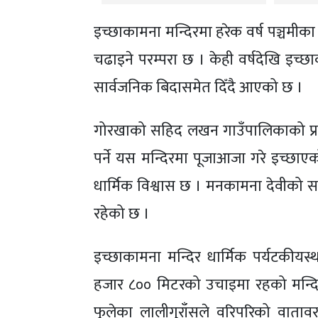
इच्छाकामना मन्दिरमा हरेक वर्ष पञ्चमी
चढाइने परम्परा छ । केही वर्षदेखि इच्
सार्वजनिक बिदासमेत दिँदै आएको छ ।
गोरखाको सहिद लखन गाउँपालिकाको प्रस
पर्ने यस मन्दिरमा पूजाआजा गरे इच्छाएको 
धार्मिक विश्वास छ । मनकामना देवीको स
रहेको छ ।
इच्छाकामना मन्दिर धार्मिक पर्यटकीय
हजार ८०० मिटरको उचाइमा रहको मन्दि
फुलेका लालीगुराँसले वरिपरिको वाता