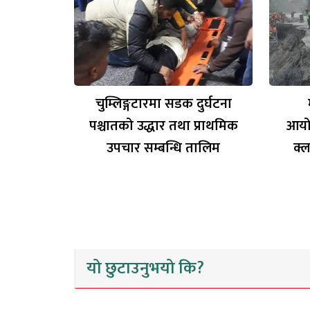
चुम्लिङ्गटारमा सडक दुर्घटना
पश्चातको उद्धार तथा प्राथमिक
आयो
उपचार सम्बन्धि तालिम
क्ल
यो छुटाउनुभयो कि?