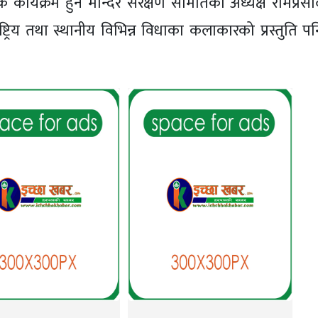
िक कार्यक्रम हुने मन्दिर संरक्षण समितिका अध्यक्ष रामप्रस
ट्रिय तथा स्थानीय विभिन्न विधाका कलाकारको प्रस्तुति पन