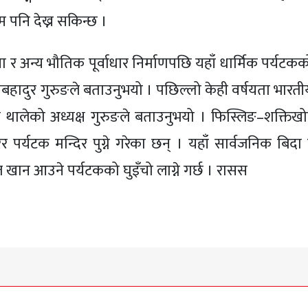
म पनि देख्न सकिन्छ ।
 सेवा र अन्य भौतिक पूर्वाधार निर्माणपछि यहाँ धार्मिक पर्यटक
हादुर गुरुङले बताउनुभयो । पछिल्लो केही वर्षयता भारती
थालेको अध्यक्ष गुरुङले बताउनुभयो । फिस्लिङ–शक्तिखो
पर्यटक मन्दिर पुग्ने गरेका छन् । यहाँ सार्वजनिक बिदा 
 खान आउने पर्यटकको घुइँचो लाग्ने गर्छ । रासस