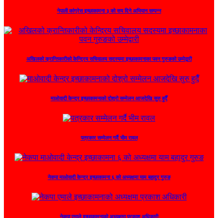
नेपाली कांग्रेस इच्छाकामना ३ को सय दिने अभियान सम्पन्न
अखिलको क्रान्तिकारीको केन्द्रिय सचिवालय सदस्यमा इच्छाकामनाका पवन गुरुङको उम्मेद्वारी
माओवादी केन्द्र इच्छाकामनाको दोश्रो सम्मेलन आजदेखि सुरु हुदैँ
पत्रकार सम्मेलन गर्दै भीम रावल
नेकपा माओवादी केन्द्र इच्छाकामना ६ को अध्यक्षमा याम बहादुर गुरुङ
नेकपा एमाले इच्छाकामनाको अध्यक्षमा प्रकाश अधिकारी