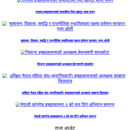
रास्वपा इच्छाकामनाको सभापतिमा जित बहादुर थापा चयन
सुशासन, विकास, समृद्धि र राजनीतिक स्थायित्वका पक्षमा वर्तमान सरकारः प्रम ओली
जिफन्ट इच्छाकामनाको अध्यक्षमा हेमन्तमणी सापकोटा
अखिल नेपाल महिला संघ (क्रान्तिकारी) इच्छाकामनाको अध्यक्षमा सम्झना सिलवाल
नेपाली कांग्रेस इच्छाकामना ३ को सय दिने अभियान सम्पन्न
ताजा अपडेट