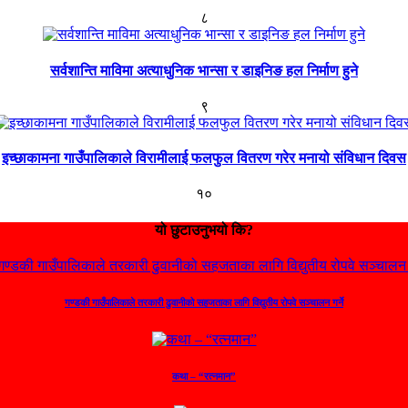
८
सर्वशान्ति माविमा अत्याधुनिक भान्सा र डाइनिङ हल निर्माण हुने
९
इच्छाकामना गाउँपालिकाले विरामीलाई फलफुल वितरण गरेर मनायो संविधान दिवस
१०
यो छुटाउनुभयो कि?
गण्डकी गाउँपालिकाले तरकारी ढुवानीको सहजताका लागि विद्युतीय रोपवे सञ्चालन गर्ने
कथा – “रत्नमान”