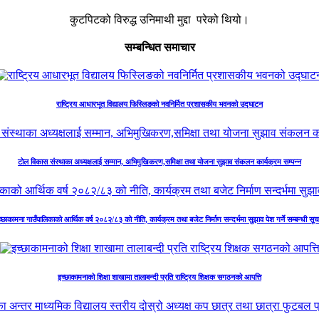
कुटपिटको विरुद्ध उनिमाथी मुद्दा परेको थियो।
सम्बन्धित समाचार
राष्ट्रिय आधारभूत विद्यालय फिस्लिङको नवनिर्मित प्रशासकीय भवनको उद्घाटन
टोल विकास संस्थाका अध्यक्षलाई सम्मान, अभिमुखिकरण,समिक्षा तथा योजना सुझाव संकलन कार्यक्रम सम्पन्न
्छाकामना गाउँपालिकाको आर्थिक वर्ष २०८२/८३ को नीति, कार्यक्रम तथा बजेट निर्माण सन्दर्भमा सुझाव पेश गर्ने सम्बन्धी सू
इच्छाकामनाको शिक्षा शाखामा तालाबन्दी प्रति राष्ट्रिय शिक्षक सगठनको आपत्ति