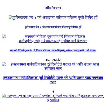
हार्दिक निमन्त्रणा
कुरिनटारमा जेठ ४ गते अपाङ्गता पहिचान परिक्षण घुम्ती शिविर हुदैँ
सरकारी नीतिको दुरुपयोग गर्दै चितवन मेडिकल कलेज(सिएमसी),सर्वसाधरणलाई भ्रमित पार्ने विज्ञापन
ताजा अपडेट
इच्छाकामना गाउँपालिकाका दुई रिसोर्टले प्राप्त गरे ‘अति उत्तम’ खाद्य स्वच्छता
स्तर
१