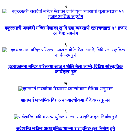
५
बकुल्लहरी जलदेवी मन्दिर मेलाका लागि यूवा व्यवसायी तूलाचनद्वारा ५१ हजार
आर्थिक सहयोग
६
इच्छाकामना मन्दिर परिसरमा आज र भोलि मेला लाग्ने, विविध सांस्कृतिक
कार्यक्रम हुने
७
ज्ञानमार्ग माध्यमिक विद्यालय घ्याल्चोकमा शैक्षिक अनुगमन
८
सर्वशान्ति माविमा अत्याधुनिक भान्सा र डाइनिङ हल निर्माण हुने