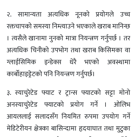
२. सामान्यता अत्यधिक नूनको प्रयोगले उच्च
रक्तचापको समस्या निम्त्याउने भएकाले खराब मानिन्छ
। त्यसैले खानामा नुनको मात्रा नियन्त्रण गर्नुपर्छ । तर
अत्यधिक चिनीको उपभोग तथा खराब किसिमका वा
ग्लाईसिमिक इन्डेक्स धेरै भएको अवस्थामा
कार्बोहाइड्रेटको पनि नियन्त्रण गर्नुपर्छ।
३. स्याचुरेटेड फ्याट र ट्रान्स फ्याटको सट्टा मोनो
अनस्याचुरेटेड फ्याटको प्रयोग गर्ने । ओलिभ
आयललाई सलादसँग नियमित रुपमा उपयोग गर्ने
मेडिटेरीयन क्षेत्रका बासिन्दामा हृदयाघात तथा मुटुका