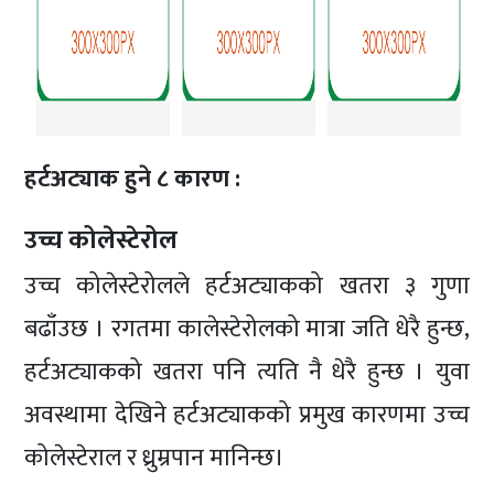
हर्टअट्याक हुने ८ कारण :
उच्च कोलेस्टेरोल
उच्च कोलेस्टेरोलले हर्टअट्याकको खतरा ३ गुणा
बढाँउछ । रगतमा कालेस्टेरोलको मात्रा जति धेरै हुन्छ,
हर्टअट्याकको खतरा पनि त्यति नै धेरै हुन्छ । युवा
अवस्थामा देखिने हर्टअट्याकको प्रमुख कारणमा उच्च
कोलेस्टेराल र ध्रुम्रपान मानिन्छ।