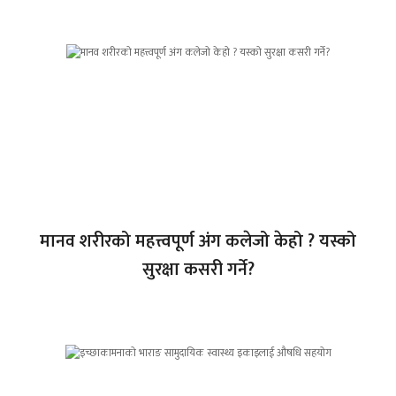
मानव शरीरको महत्त्वपूर्ण अंग कलेजो केहो ? यस्को
सुरक्षा कसरी गर्ने?