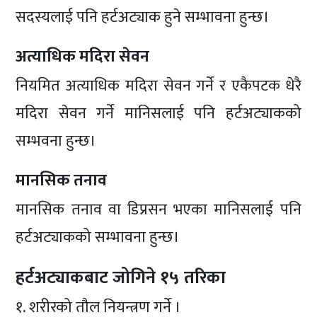
सदस्यलाई पनि हर्टअट्याक हुने सम्भावना हुन्छ।
अत्याधिक मदिरा सेवन
नियमित अत्याधिक मदिरा सेवन गर्ने र एकैपटक धेरै
मदिरा सेवन गर्ने मानिसलाई पनि हर्टअट्याकको
सम्भवना हुन्छ।
मानसिक तनाव
मानसिक तनाव वा डिप्रसन भएका मानिसलाई पनि
हर्टअट्याकको सम्भावना हुन्छ।
हर्टअट्याकबाट जोगिने १५ तरिका
१. शरीरको तौल नियन्त्रण गर्ने ।