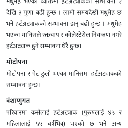
मधुमेह भएका व्यक्तिमा हर्टअट्याकको सम्भावना २
देखि ३ गुणा बढी हुन्छ । लामो समयदेखी मधुमेह छ
भने हर्टअट्याकको सम्भावना झन् बढी हुन्छ । मधुमेह
भएका मानिसले रक्तचाप र कोलेस्टेरोल नियन्त्रण नगरे
हर्टअट्याक हुने सम्भावना धेरै हुन्छ।
मोटोपना
मोटोपना र पेट ठुलो भएका मानिसमा हर्टअट्याकको
सम्भावना हुन्छ।
वंशाणुगत
परिवारमा कसैलाई हर्टअट्याक (पुरुषलाई ४५ र
महिलालाई ५५ वर्षभित्र) भएको छ भने अन्य