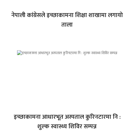
नेपाली कांग्रेसले इच्छाकामना शिक्षा शाखामा लगायो
ताला
इच्छाकामना आधारभूत अस्पताल कुरिनटारमा नि :
शुल्क स्वास्थ्य शिविर सम्पन्न