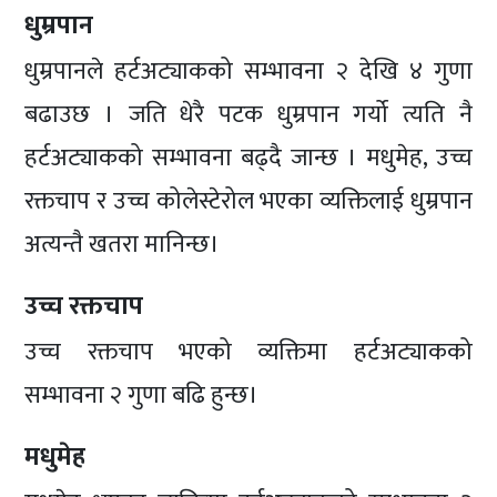
धुम्रपान
धुम्रपानले हर्टअट्याकको सम्भावना २ देखि ४ गुणा
बढाउछ । जति धेरै पटक धुम्रपान गर्यो त्यति नै
हर्टअट्याकको सम्भावना बढ्दै जान्छ । मधुमेह, उच्च
रक्तचाप र उच्च कोलेस्टेरोल भएका व्यक्तिलाई धुम्रपान
अत्यन्तै खतरा मानिन्छ।
उच्च रक्तचाप
उच्च रक्तचाप भएको व्यक्तिमा हर्टअट्याकको
सम्भावना २ गुणा बढि हुन्छ।
मधुमेह