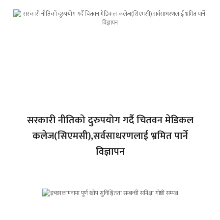
सरकारी नीतिको दुरुपयोग गर्दै चितवन मेडिकल
कलेज(सिएमसी),सर्वसाधरणलाई भ्रमित पार्ने
विज्ञापन