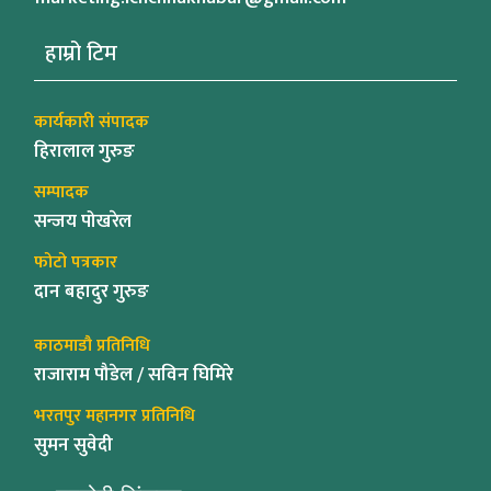
हाम्रो टिम
कार्यकारी संपादक
हिरालाल गुरुङ
सम्पादक
सन्जय पोखरेल
फोटो पत्रकार
दान बहादुर गुरुङ
काठमाडौ प्रतिनिधि
राजाराम पौडेल / सविन घिमिरे
भरतपुर महानगर प्रतिनिधि
सुमन सुवेदी