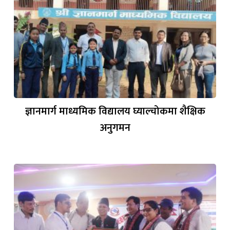
ज्ञानमार्ग माध्यमिक विद्यालय घ्याल्चोकमा शैक्षिक
अनुगमन