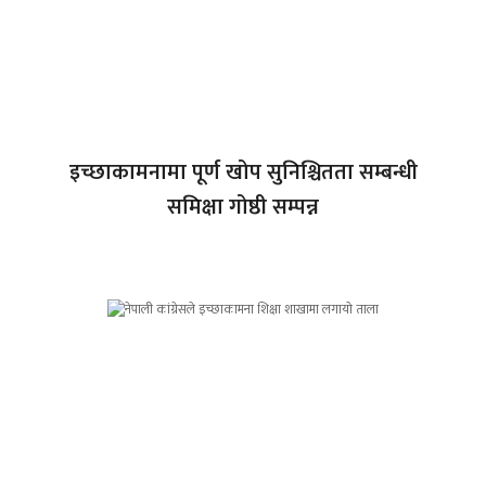
इच्छाकामनामा पूर्ण खोप सुनिश्चितता सम्बन्धी
समिक्षा गोष्ठी सम्पन्न