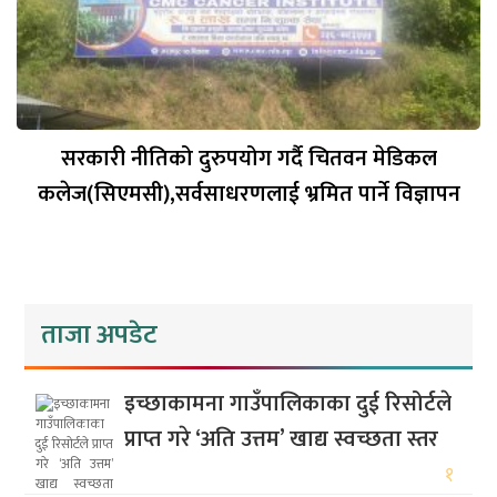
सरकारी नीतिको दुरुपयोग गर्दै चितवन मेडिकल
कलेज(सिएमसी),सर्वसाधरणलाई भ्रमित पार्ने विज्ञापन
ताजा अपडेट
इच्छाकामना गाउँपालिकाका दुई रिसोर्टले
प्राप्त गरे ‘अति उत्तम’ खाद्य स्वच्छता स्तर
१