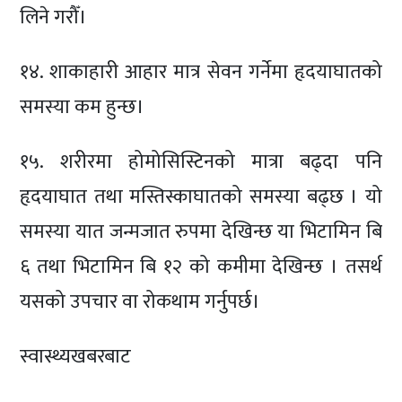
लिने गरौँ।
१४. शाकाहारी आहार मात्र सेवन गर्नेमा हृदयाघातको
समस्या कम हुन्छ।
१५. शरीरमा होमोसिस्टिनको मात्रा बढ्दा पनि
हृदयाघात तथा मस्तिस्काघातको समस्या बढ्छ । यो
समस्या यात जन्मजात रुपमा देखिन्छ या भिटामिन बि
६ तथा भिटामिन बि १२ को कमीमा देखिन्छ । तसर्थ
यसको उपचार वा रोकथाम गर्नुपर्छ।
स्वास्थ्यखबरबाट