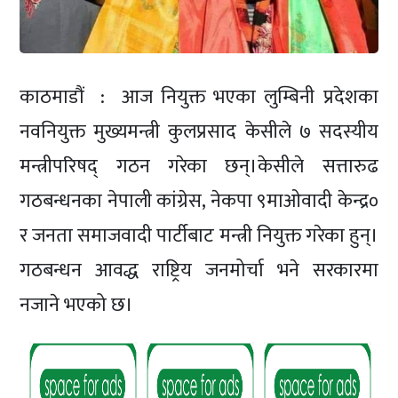
काठमाडौं : आज नियुक्त भएका लुम्बिनी प्रदेशका
नवनियुक्त मुख्यमन्त्री कुलप्रसाद केसीले ७ सदस्यीय
मन्त्रीपरिषद् गठन गरेका छन्।केसीले सत्तारुढ
गठबन्धनका नेपाली कांग्रेस, नेकपा ९माओवादी केन्द्र०
र जनता समाजवादी पार्टीबाट मन्त्री नियुक्त गरेका हुन्।
गठबन्धन आवद्ध राष्ट्रिय जनमोर्चा भने सरकारमा
नजाने भएको छ।