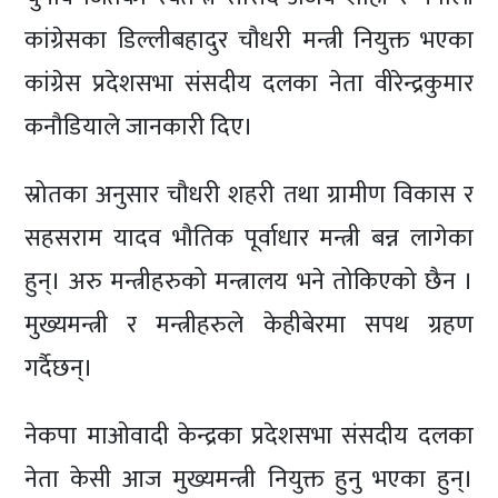
कांग्रेसका डिल्लीबहादुर चौधरी मन्त्री नियुक्त भएका
कांग्रेस प्रदेशसभा संसदीय दलका नेता वीरेन्द्रकुमार
कनौडियाले जानकारी दिए।
स्रोतका अनुसार चौधरी शहरी तथा ग्रामीण विकास र
सहसराम यादव भौतिक पूर्वाधार मन्त्री बन्न लागेका
हुन्। अरु मन्त्रीहरुको मन्त्रालय भने तोकिएको छैन ।
मुख्यमन्त्री र मन्त्रीहरुले केहीबेरमा सपथ ग्रहण
गर्दैछन्।
नेकपा माओवादी केन्द्रका प्रदेशसभा संसदीय दलका
नेता केसी आज मुख्यमन्त्री नियुक्त हुनु भएका हुन्।