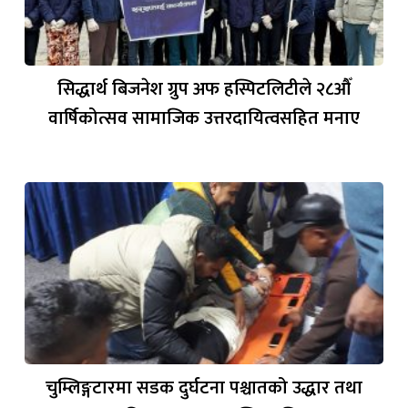
सिद्धार्थ बिजनेश ग्रुप अफ हस्पिटलिटीले २८औँ
वार्षिकोत्सव सामाजिक उत्तरदायित्वसहित मनाए
चुम्लिङ्गटारमा सडक दुर्घटना पश्चातको उद्धार तथा