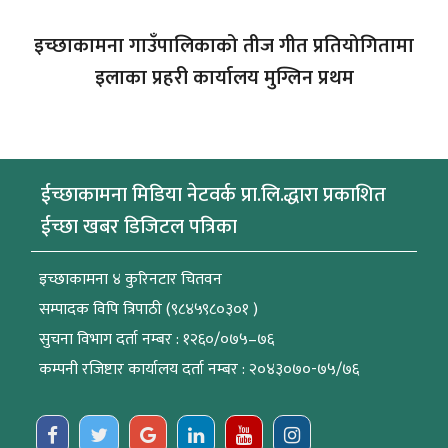
इच्छाकामना गाउँपालिकाको तीज गीत प्रतियोगितामा
इलाका प्रहरी कार्यालय मुग्लिन प्रथम
ईच्छाकामना मिडिया नेटवर्क प्रा.लि.द्धारा प्रकाशित
ईच्छा खबर डिजिटल पत्रिका
इच्छाकामना ४ कुरिनटार चितवन
सम्पादक विपि त्रिपाठी (९८४५९८०३०१ )
सुचना विभाग दर्ता नम्बर : १२६०/०७५–७६
कम्पनी रजिष्टार कार्यालय दर्ता नम्बर : २०४३०७०-७५/७६