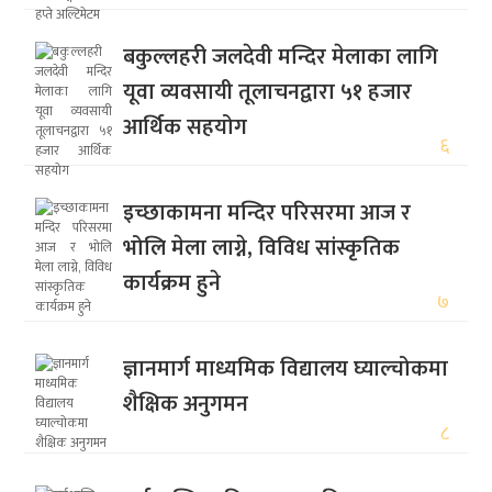
बकुल्लहरी जलदेवी मन्दिर मेलाका लागि
यूवा व्यवसायी तूलाचनद्वारा ५१ हजार
आर्थिक सहयोग
६
इच्छाकामना मन्दिर परिसरमा आज र
भोलि मेला लाग्ने, विविध सांस्कृतिक
कार्यक्रम हुने
७
ज्ञानमार्ग माध्यमिक विद्यालय घ्याल्चोकमा
शैक्षिक अनुगमन
८