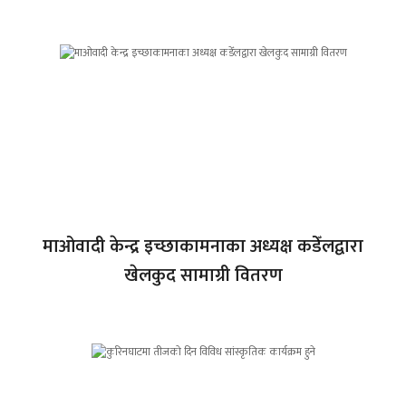
माओवादी केन्द्र इच्छाकामनाका अध्यक्ष कडेँलद्वारा
खेलकुद सामाग्री वितरण