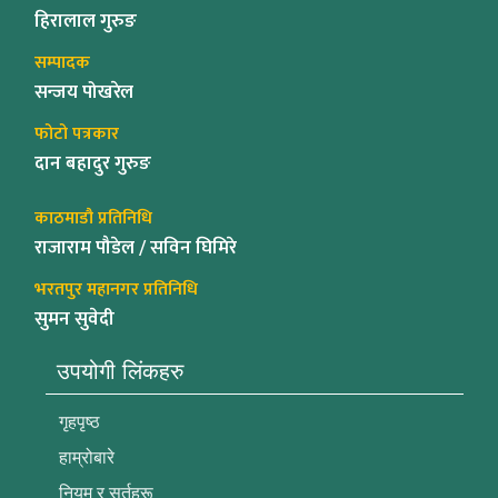
हिरालाल गुरुङ
सम्पादक
सन्जय पोखरेल
फोटो पत्रकार
दान बहादुर गुरुङ
काठमाडौ प्रतिनिधि
राजाराम पौडेल / सविन घिमिरे
भरतपुर महानगर प्रतिनिधि
सुमन सुवेदी
उपयोगी लिंकहरु
गृहपृष्ठ
हाम्रोबारे
नियम र सर्तहरू