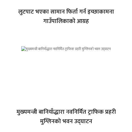
लुटपाट भएका सामान फिर्ता गर्न इच्छाकामना
गाउँपालिकाको आग्रह
मुख्यमन्त्री बानियाँद्धारा नवनिर्मित ट्राफिक प्रहरी
मुग्लिनको भवन उद्घाटन