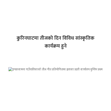
कुरिनघाटमा तीजको दिन विविध सांस्कृतिक
कार्यक्रम हुने