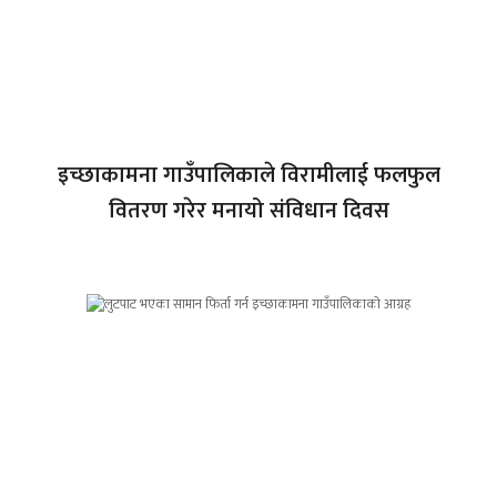
इच्छाकामना गाउँपालिकाले विरामीलाई फलफुल
वितरण गरेर मनायो संविधान दिवस