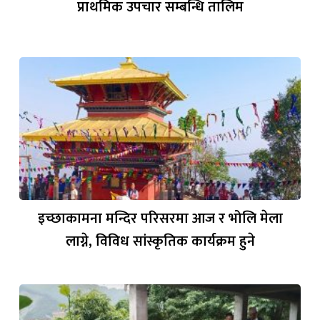
प्राथमिक उपचार सम्बन्धि तालिम
इच्छाकामना मन्दिर परिसरमा आज र भोलि मेला
लाग्ने, विविध सांस्कृतिक कार्यक्रम हुने