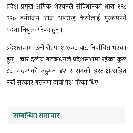
प्रदेश प्रमुख अमिक शेरचनले संविधानको धारा १६८
९२० बमोजिम आज अपरान्ह केसीलाई मुख्यमन्त्री
पदमा नियुक्त गरेका हुन् ।
प्रदेशसभामा उनी रोल्पा १ ९क० बाट निर्वाचित भएका
हुन् । चार दलीय गठबन्धनले प्रदेशसभामा रहेका कूल
८० सदस्यको बहुमत ४२ सांसदको हस्ताक्षरसहित
नयाँ सरकार गठनमा दाबी पेश गरेका थिए ।
सम्बन्धित समाचार