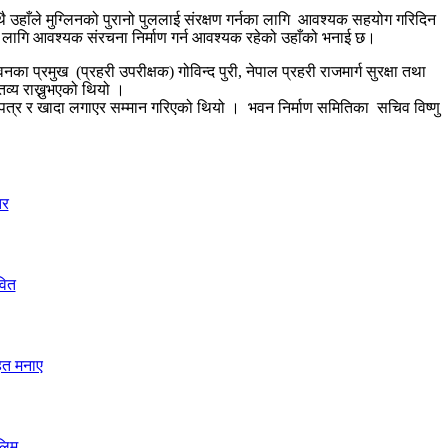
 उहाँले मुग्लिनको पुरानो पुललाई संरक्षण गर्नका लागि आवश्यक सहयोग गरिदिन
ा लागि आवश्यक संरचना निर्माण गर्न आवश्यक रहेको उहाँको भनाई छ।
नका प्रमुख (प्रहरी उपरीक्षक) गोविन्द पुरी, नेपाल प्रहरी राजमार्ग सुरक्षा तथा
व्य राख्नुभएको थियो ।
णपत्र र खादा लगाएर सम्मान गरिएको थियो । भवन निर्माण समितिका सचिव विष्णु