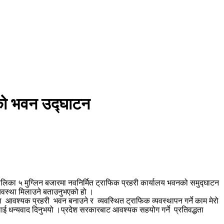
लिनको भवन उद्घाटन
पालिका ५ मुग्लिन बजारमा नवनिर्मित ट्राफिक प्रहरी कार्यालय भवनको समुद्घाटन
व्यवस्था मिलाउने बताउनुभएको हो ।
ा आवश्यक प्रहरी भवन बनाउने र व्यवस्थित ट्राफिक व्यवस्थापन गर्ने काम मेरो
ुलाई धन्यवाद दिनुभयो ।प्रदेश सरकारबाट आवश्यक सहयोग गर्ने प्रतिवद्धता