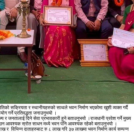
िको सक्रियता र स्थानीयहरुको साथले भवन निर्माण भएकोमा खुशी व्यक्त गर्दै
ग गर्ने प्रतिवद्धता जनाउनुभयो ।
य र जनतालाई दिने सेवा प्रभावकारी हुने बताउनुभयो ।राजधानी प्रवेश गर्ने मुख्य
री बनाउन आवश्यक स्रोत साधन मध्ये भवन पनि आवश्यक रहेको बताउनुभयो ।
लाख र विभिन्न दाताहरुबाट रु ८ लाख गरि ३७ लाखमा भवन निर्माण कार्य सम्पन्न