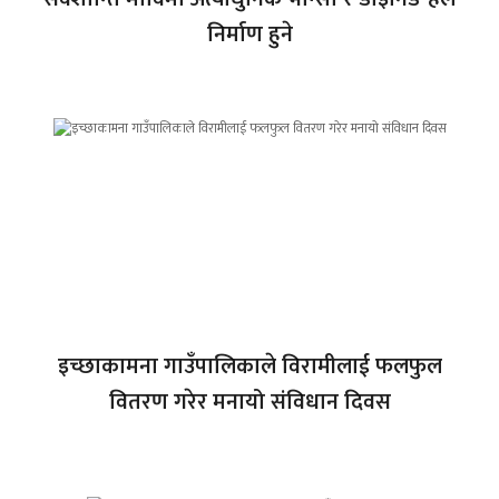
निर्माण हुने
इच्छाकामना गाउँपालिकाले विरामीलाई फलफुल
वितरण गरेर मनायो संविधान दिवस