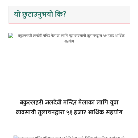
यो छुटाउनुभयो कि?
बकुल्लहरी जलदेवी मन्दिर मेलाका लागि यूवा
व्यवसायी तूलाचनद्वारा ५१ हजार आर्थिक सहयोग