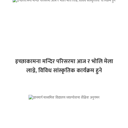
इच्छाकामना मन्दिर परिसरमा आज र भोलि मेला
लाग्ने, विविध सांस्कृतिक कार्यक्रम हुने