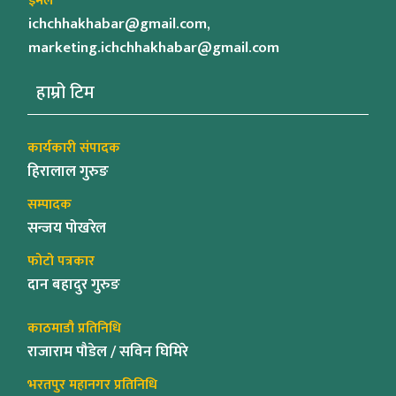
इमेल
ichchhakhabar@gmail.com,
marketing.ichchhakhabar@gmail.com
हाम्रो टिम
कार्यकारी संपादक
हिरालाल गुरुङ
सम्पादक
सन्जय पोखरेल
फोटो पत्रकार
दान बहादुर गुरुङ
काठमाडौ प्रतिनिधि
राजाराम पौडेल / सविन घिमिरे
भरतपुर महानगर प्रतिनिधि