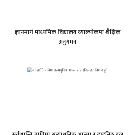
ज्ञानमार्ग माध्यमिक विद्यालय घ्याल्चोकमा शैक्षिक
अनुगमन
सर्वशान्ति माविमा अत्याधुनिक भान्सा र डाइनिङ हल