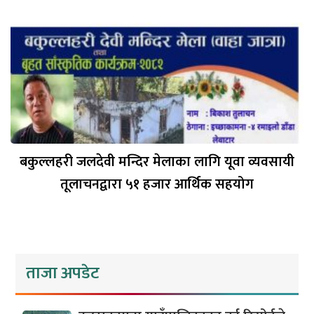
बकुल्लहरी जलदेवी मन्दिर मेलाका लागि यूवा व्यवसायी
तूलाचनद्वारा ५१ हजार आर्थिक सहयोग
ताजा अपडेट