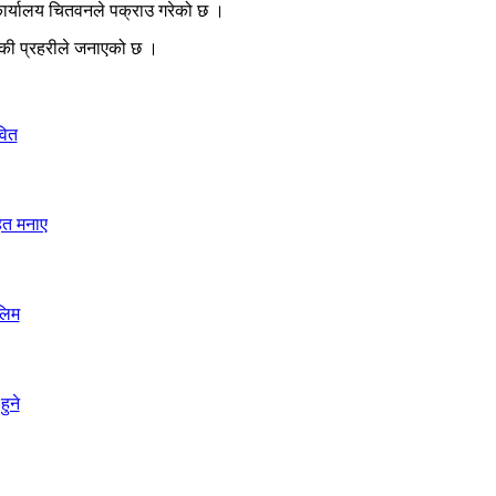
कार्यालय चितवनले पक्राउ गरेको छ ।
दिएकी प्रहरीले जनाएको छ ।