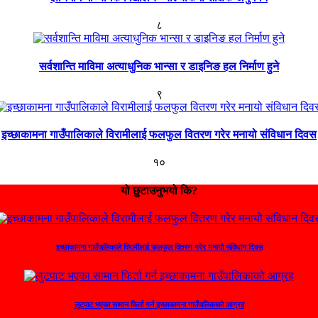
८
सर्वशान्ति माविमा अत्याधुनिक भान्सा र डाइनिङ हल निर्माण हुने
९
इच्छाकामना गाउँपालिकाले विरामीलाई फलफुल वितरण गरेर मनायो संविधान दिवस
१०
यो छुटाउनुभयो कि?
इच्छाकामना गाउँपालिकाले विरामीलाई फलफुल वितरण गरेर मनायो संविधान दिवस
लुटपाट भएका सामान फिर्ता गर्न इच्छाकामना गाउँपालिकाको आग्रह