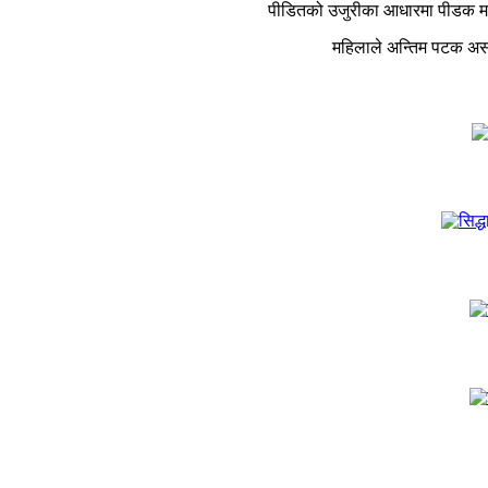
पीडितको उजुरीका आधारमा पीडक माडी
महिलाले अन्तिम पटक असार 