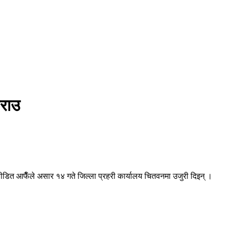
राउ
डित आफैँले असार १४ गते जिल्ला प्रहरी कार्यालय चितवनमा उजुरी दिइन् ।