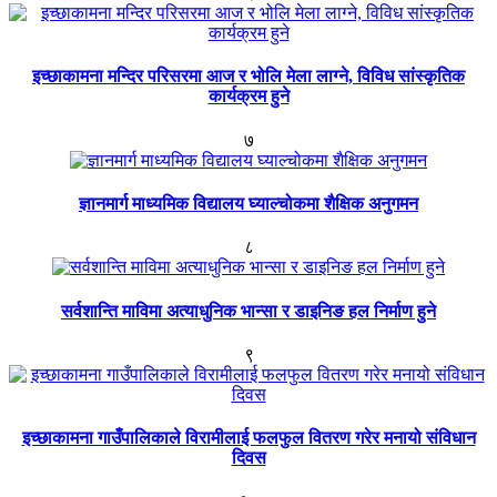
इच्छाकामना मन्दिर परिसरमा आज र भोलि मेला लाग्ने, विविध सांस्कृतिक
कार्यक्रम हुने
७
ज्ञानमार्ग माध्यमिक विद्यालय घ्याल्चोकमा शैक्षिक अनुगमन
८
सर्वशान्ति माविमा अत्याधुनिक भान्सा र डाइनिङ हल निर्माण हुने
९
इच्छाकामना गाउँपालिकाले विरामीलाई फलफुल वितरण गरेर मनायो संविधान
दिवस