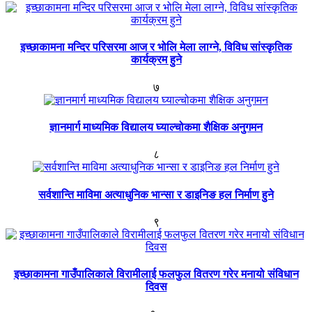
इच्छाकामना मन्दिर परिसरमा आज र भोलि मेला लाग्ने, विविध सांस्कृतिक
कार्यक्रम हुने
७
ज्ञानमार्ग माध्यमिक विद्यालय घ्याल्चोकमा शैक्षिक अनुगमन
८
सर्वशान्ति माविमा अत्याधुनिक भान्सा र डाइनिङ हल निर्माण हुने
९
इच्छाकामना गाउँपालिकाले विरामीलाई फलफुल वितरण गरेर मनायो संविधान
दिवस