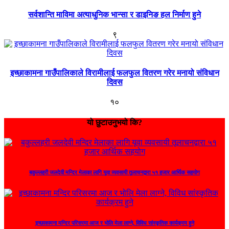
सर्वशान्ति माविमा अत्याधुनिक भान्सा र डाइनिङ हल निर्माण हुने
९
इच्छाकामना गाउँपालिकाले विरामीलाई फलफुल वितरण गरेर मनायो संविधान
दिवस
१०
यो छुटाउनुभयो कि?
बकुल्लहरी जलदेवी मन्दिर मेलाका लागि यूवा व्यवसायी तूलाचनद्वारा ५१ हजार आर्थिक सहयोग
इच्छाकामना मन्दिर परिसरमा आज र भोलि मेला लाग्ने, विविध सांस्कृतिक कार्यक्रम हुने