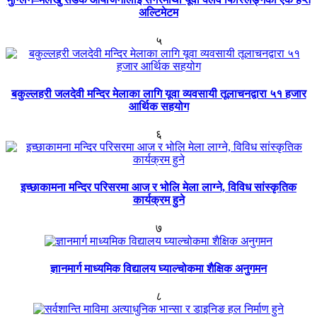
अल्टिमेटम
५
बकुल्लहरी जलदेवी मन्दिर मेलाका लागि यूवा व्यवसायी तूलाचनद्वारा ५१ हजार
आर्थिक सहयोग
६
इच्छाकामना मन्दिर परिसरमा आज र भोलि मेला लाग्ने, विविध सांस्कृतिक
कार्यक्रम हुने
७
ज्ञानमार्ग माध्यमिक विद्यालय घ्याल्चोकमा शैक्षिक अनुगमन
८