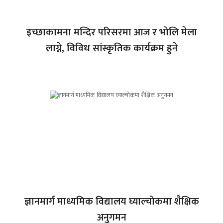
इच्छाकामना मन्दिर परिसरमा आज र भोलि मेला
लाग्ने, विविध सांस्कृतिक कार्यक्रम हुने
ज्ञानमार्ग माध्यमिक विद्यालय घ्याल्चोकमा शैक्षिक
अनुगमन