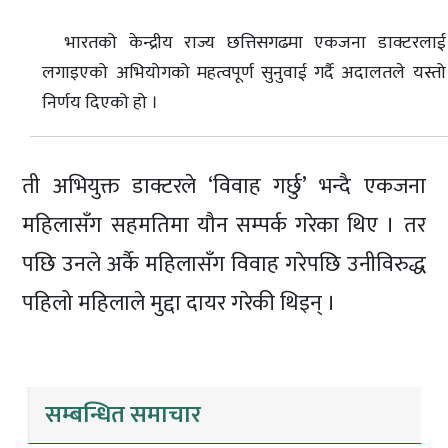
भारतको केन्द्रीय राज्य छत्तिसगढमा एकजना डाक्टरलाई
लगाइएको अभियोगको महत्वपूर्ण सुनुवाई गर्दै अदालतले यस्तो
निर्णय दिएको हो ।
ती अभियुक्त डाक्टरले ‘विवाह गर्छु’ भन्दै एकजना
महिलासँग सहमतिमा यौन सम्पर्क गरेका थिए । तर
पछि उनले अर्कै महिलासँग विवाह गरेपछि उनीविरुद्ध
पहिलो महिलाले मुद्दा दायर गरेकी थिइन् ।
सम्बन्धित समाचार