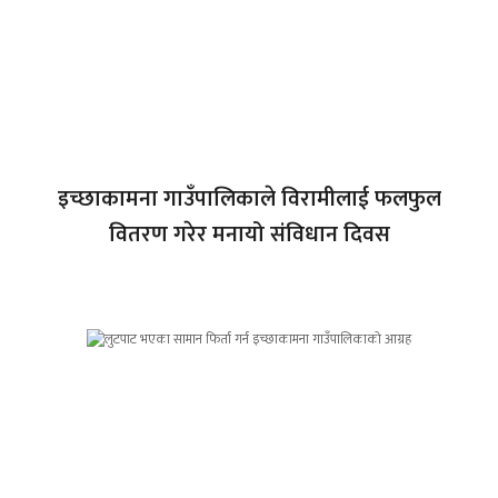
इच्छाकामना गाउँपालिकाले विरामीलाई फलफुल
वितरण गरेर मनायो संविधान दिवस