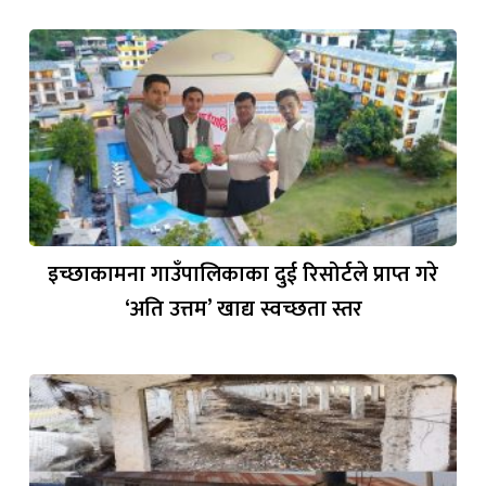
इच्छाकामना गाउँपालिकाका दुई रिसोर्टले प्राप्त गरे
‘अति उत्तम’ खाद्य स्वच्छता स्तर