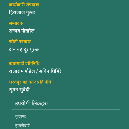
कार्यकारी संपादक
हिरालाल गुरुङ
सम्पादक
सन्जय पोखरेल
फोटो पत्रकार
दान बहादुर गुरुङ
काठमाडौ प्रतिनिधि
राजाराम पौडेल / सविन घिमिरे
भरतपुर महानगर प्रतिनिधि
सुमन सुवेदी
उपयोगी लिंकहरु
गृहपृष्ठ
हाम्रोबारे