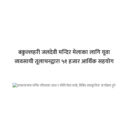
बकुल्लहरी जलदेवी मन्दिर मेलाका लागि यूवा
व्यवसायी तूलाचनद्वारा ५१ हजार आर्थिक सहयोग