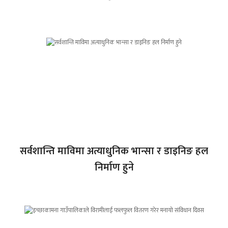
सर्वशान्ति माविमा अत्याधुनिक भान्सा र डाइनिङ हल
निर्माण हुने