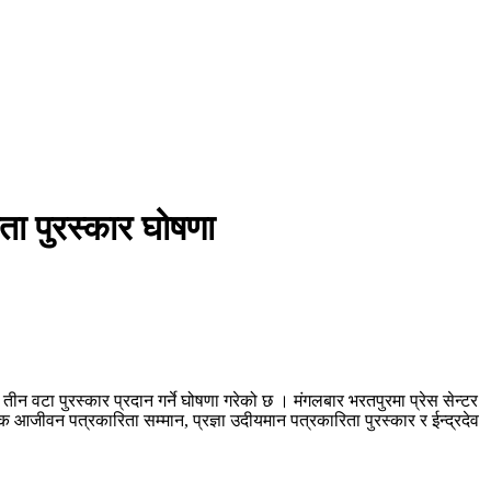
ता पुरस्कार घोषणा
 वटा पुरस्कार प्रदान गर्ने घोषणा गरेको छ । मंगलबार भरतपुरमा प्रेस सेन्टर
आजीवन पत्रकारिता सम्मान, प्रज्ञा उदीयमान पत्रकारिता पुरस्कार र ईन्द्रदेव