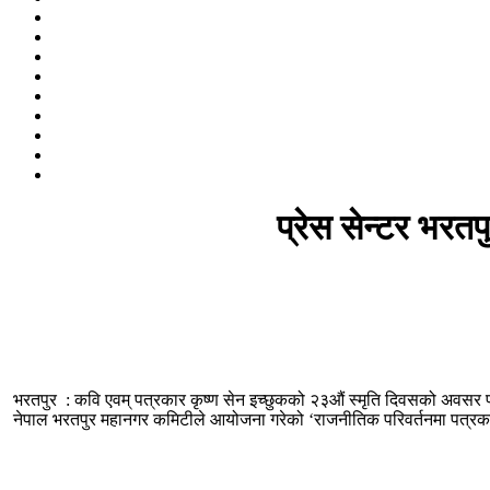
प्रेस सेन्टर भरत
भरतपुर : कवि एवम् पत्रकार कृष्ण सेन इच्छुकको २३औं स्मृति दिवसको अवसर पा
नेपाल भरतपुर महानगर कमिटीले आयोजना गरेको ‘राजनीतिक परिवर्तनमा पत्रकार इ