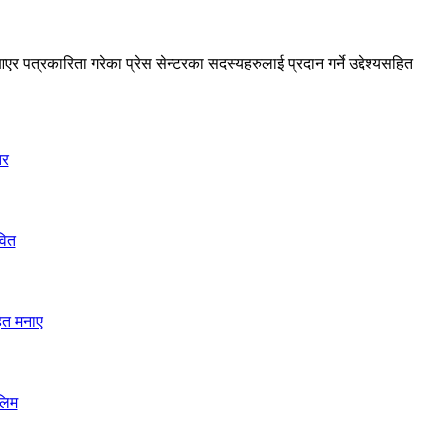
 पत्रकारिता गरेका प्रेस सेन्टरका सदस्यहरुलाई प्रदान गर्ने उद्देश्यसहित