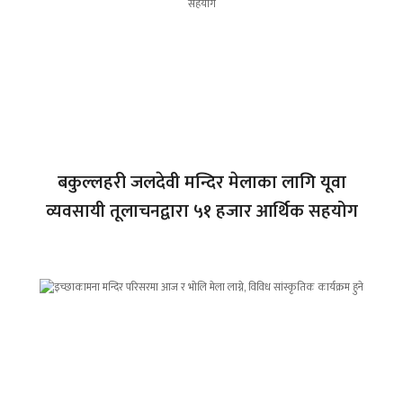
बकुल्लहरी जलदेवी मन्दिर मेलाका लागि यूवा
व्यवसायी तूलाचनद्वारा ५१ हजार आर्थिक सहयोग