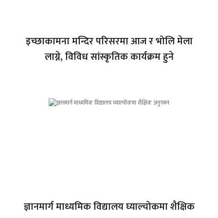
इच्छाकामना मन्दिर परिसरमा आज र भोलि मेला
लाग्ने, विविध सांस्कृतिक कार्यक्रम हुने
ज्ञानमार्ग माध्यमिक विद्यालय घ्याल्चोकमा शैक्षिक