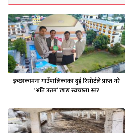
इच्छाकामना गाउँपालिकाका दुई रिसोर्टले प्राप्त गरे
‘अति उत्तम’ खाद्य स्वच्छता स्तर