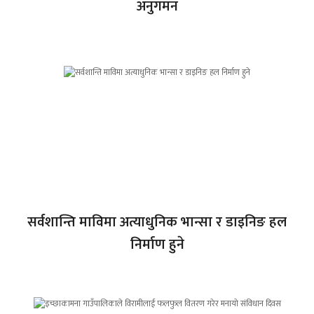
अनुगमन
सर्वशान्ति माविमा अत्याधुनिक भान्सा र डाइनिङ हल
निर्माण हुने