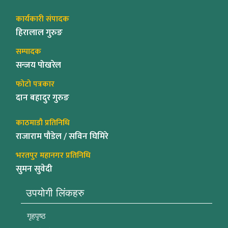
कार्यकारी संपादक
हिरालाल गुरुङ
सम्पादक
सन्जय पोखरेल
फोटो पत्रकार
दान बहादुर गुरुङ
काठमाडौ प्रतिनिधि
राजाराम पौडेल / सविन घिमिरे
भरतपुर महानगर प्रतिनिधि
सुमन सुवेदी
उपयोगी लिंकहरु
गृहपृष्ठ