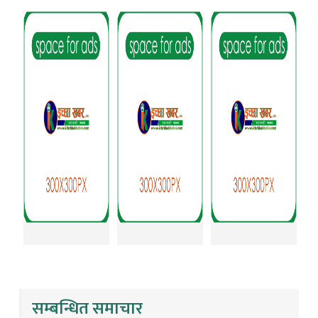
सम्बन्धित समाचार