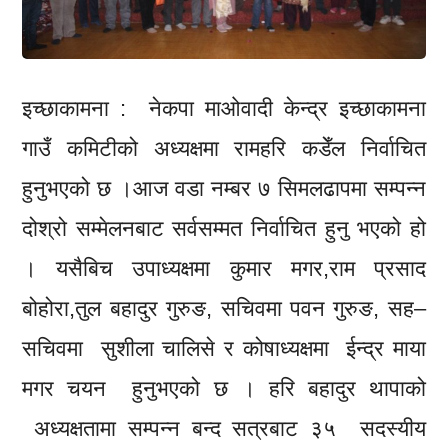
इच्छाकामना : नेकपा माओवादी केन्द्र इच्छाकामना
गाउँ कमिटीको अध्यक्षमा रामहरि कडेँल निर्वाचित
हुनुभएको छ ।आज वडा नम्बर ७ सिमलढापमा सम्पन्न
दोश्रो सम्मेलनबाट सर्वसम्मत निर्वाचित हुनु भएको हो
। यसैबिच उपाध्यक्षमा कुमार मगर,राम प्रसाद
बोहोरा,तुल बहादुर गुरुङ, सचिवमा पवन गुरुङ, सह–
सचिवमा सुशीला चालिसे र कोषाध्यक्षमा ईन्द्र माया
मगर चयन हुनुभएको छ । हरि बहादुर थापाको
अध्यक्षतामा सम्पन्न बन्द सत्रबाट ३५ सदस्यीय