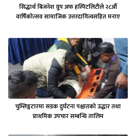
सिद्धार्थ बिजनेश ग्रुप अफ हस्पिटलिटीले २८औँ
वार्षिकोत्सव सामाजिक उत्तरदायित्वसहित मनाए
चुम्लिङ्गटारमा सडक दुर्घटना पश्चातको उद्धार तथा
प्राथमिक उपचार सम्बन्धि तालिम