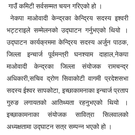
गाउँ कमिटी सर्वसम्मत चयन गरिएको हो ।
नेकपा माओवादी केन्द्रका केन्द्रिय सदस्य इश्वरी
भट्टराइले सम्मेलनको उद्घाटन गर्नुभएको थियो ।
उद्घाटन कार्यक्रममा केन्द्रिय सदस्य अर्जुन पाठक,
जिल्ला इन्चार्ज पूर्वमन्त्री घनश्याम दाहाल,नेकपा
माओवादी केन्द्रका जिल्ला संयोजक रामचन्द्र
अधिकारी,सचिव द्रोण सिवाकोटी वागमी प्रदेशसभा
सदस्य ईश्वर सापकोटा, इच्छाकामनाका इन्चार्ज प्रताप
गुरुङ लगायतको आतिथ्यता रहनुभएको थियो ।
इच्छाकामनाका संयोजक सावित्रा सिलवालको
अध्यक्षतामा उद्घाटन सत्र सम्पन्न भएको हो ।