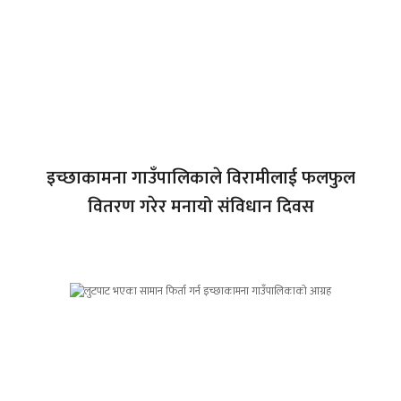
इच्छाकामना गाउँपालिकाले विरामीलाई फलफुल
वितरण गरेर मनायो संविधान दिवस