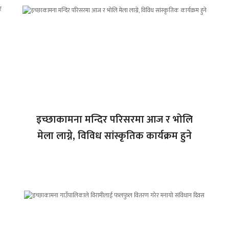
इच्छाकामना मन्दिर परिसरमा आज र भोलि
मेला लाग्ने, विविध सांस्कृतिक कार्यक्रम हुने