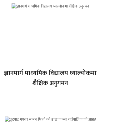
ज्ञानमार्ग माध्यमिक विद्यालय घ्याल्चोकमा
शैक्षिक अनुगमन