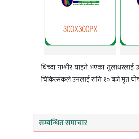
थिच्दा गम्भीर घाइते भएका तुलाधरलाई
चिकित्सकले उनलाई राति १० बजे मृत घोषण
सम्बन्धित समाचार