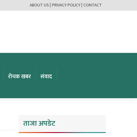
ABOUT US |
PRIVACY POLICY |
CONTACT
रोचक खबर
संवाद
ताजा अपडेट