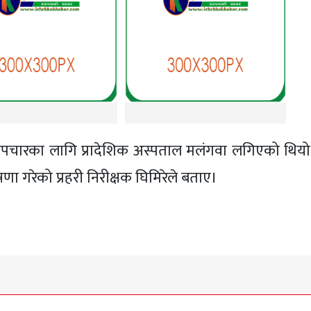
 उपचारका लागि प्रादेशिक अस्पताल मलंगवा लगिएको थियो
ा गरेको प्रहरी निरीक्षक घिमिरेले बताए।