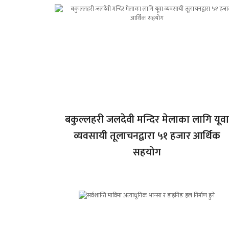
बकुल्लहरी जलदेवी मन्दिर मेलाका लागि यूवा
व्यवसायी तूलाचनद्वारा ५१ हजार आर्थिक
सहयोग