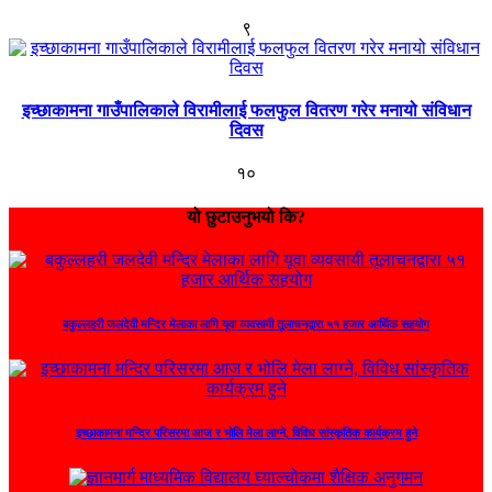
९
इच्छाकामना गाउँपालिकाले विरामीलाई फलफुल वितरण गरेर मनायो संविधान
दिवस
१०
यो छुटाउनुभयो कि?
बकुल्लहरी जलदेवी मन्दिर मेलाका लागि यूवा व्यवसायी तूलाचनद्वारा ५१ हजार आर्थिक सहयोग
इच्छाकामना मन्दिर परिसरमा आज र भोलि मेला लाग्ने, विविध सांस्कृतिक कार्यक्रम हुने