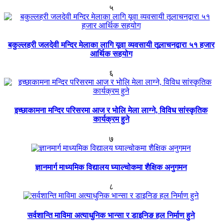
५
बकुल्लहरी जलदेवी मन्दिर मेलाका लागि यूवा व्यवसायी तूलाचनद्वारा ५१ हजार
आर्थिक सहयोग
६
इच्छाकामना मन्दिर परिसरमा आज र भोलि मेला लाग्ने, विविध सांस्कृतिक
कार्यक्रम हुने
७
ज्ञानमार्ग माध्यमिक विद्यालय घ्याल्चोकमा शैक्षिक अनुगमन
८
सर्वशान्ति माविमा अत्याधुनिक भान्सा र डाइनिङ हल निर्माण हुने