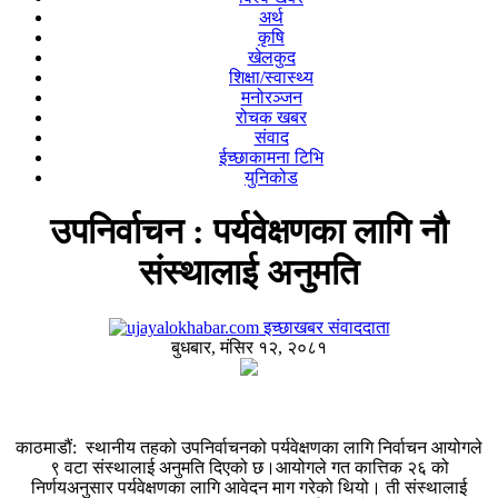
अर्थ
कृषि
खेलकुद
शिक्षा/स्वास्थ्य
मनोरञ्जन
रोचक खबर
संवाद
ईच्छाकामना टिभि
युनिकोड
उपनिर्वाचन : पर्यवेक्षणका लागि नौ
संस्थालाई अनुमति
इच्छाखबर संवाददाता
बुधबार, मंसिर १२, २०८१
काठमाडौं: स्थानीय तहको उपनिर्वाचनको पर्यवेक्षणका लागि निर्वाचन आयोगले
९ वटा संस्थालाई अनुमति दिएको छ।आयोगले गत कात्तिक २६ को
निर्णयअनुसार पर्यवेक्षणका लागि आवेदन माग गरेको थियो। ती संस्थालाई