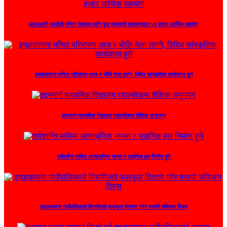
बकुल्लहरी जलदेवी मन्दिर मेलाका लागि यूवा व्यवसायी तूलाचनद्वारा ५१ हजार आर्थिक सहयोग
इच्छाकामना मन्दिर परिसरमा आज र भोलि मेला लाग्ने, विविध सांस्कृतिक कार्यक्रम हुने
ज्ञानमार्ग माध्यमिक विद्यालय घ्याल्चोकमा शैक्षिक अनुगमन
सर्वशान्ति माविमा अत्याधुनिक भान्सा र डाइनिङ हल निर्माण हुने
इच्छाकामना गाउँपालिकाले विरामीलाई फलफुल वितरण गरेर मनायो संविधान दिवस