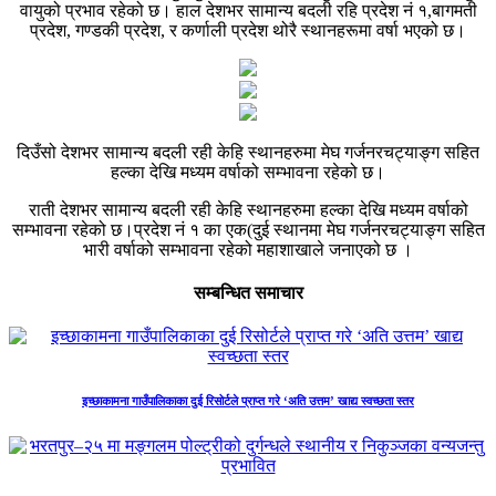
वायुको प्रभाव रहेको छ। हाल देशभर सामान्य बदली रहि प्रदेश नं १,बागमती
प्रदेश, गण्डकी प्रदेश, र कर्णाली प्रदेश थोरै स्थानहरूमा वर्षा भएको छ।
दिउँसो देशभर सामान्य बदली रही केहि स्थानहरुमा मेघ गर्जनरचट्याङ्ग सहित
हल्का देखि मध्यम वर्षाको सम्भावना रहेको छ।
राती देशभर सामान्य बदली रही केहि स्थानहरुमा हल्का देखि मध्यम वर्षाको
सम्भावना रहेको छ।प्रदेश नं १ का एक(दुई स्थानमा मेघ गर्जनरचट्याङ्ग सहित
भारी वर्षाको सम्भावना रहेको महाशाखाले जनाएको छ ।
सम्बन्धित समाचार
इच्छाकामना गाउँपालिकाका दुई रिसोर्टले प्राप्त गरे ‘अति उत्तम’ खाद्य स्वच्छता स्तर