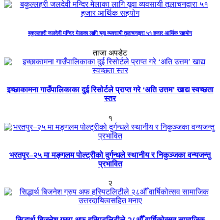
बकुल्लहरी जलदेवी मन्दिर मेलाका लागि यूवा व्यवसायी तूलाचनद्वारा ५१ हजार आर्थिक सहयोग
ताजा अपडेट
इच्छाकामना गाउँपालिकाका दुई रिसोर्टले प्राप्त गरे ‘अति उत्तम’ खाद्य स्वच्छता
स्तर
१
भरतपुर–२५ मा मङ्गलम पोल्ट्रीको दुर्गन्धले स्थानीय र निकुञ्जका वन्यजन्तु
प्रभावित
२
सिद्धार्थ बिजनेश ग्रुप अफ हस्पिटलिटीले २८औँ वार्षिकोत्सव सामाजिक