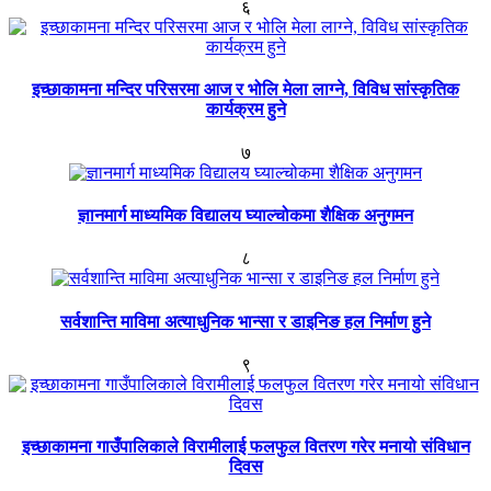
६
इच्छाकामना मन्दिर परिसरमा आज र भोलि मेला लाग्ने, विविध सांस्कृतिक
कार्यक्रम हुने
७
ज्ञानमार्ग माध्यमिक विद्यालय घ्याल्चोकमा शैक्षिक अनुगमन
८
सर्वशान्ति माविमा अत्याधुनिक भान्सा र डाइनिङ हल निर्माण हुने
९
इच्छाकामना गाउँपालिकाले विरामीलाई फलफुल वितरण गरेर मनायो संविधान
दिवस