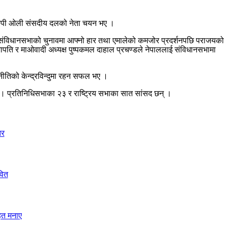
केपी ओली संसदीय दलको नेता चयन भए ।
ुगे । संविधानसभाको चुनावमा आफ्नो हार तथा एमालेको कमजोर प्रदर्शनपछि पराजयको
ा सभापति र माओवादी अध्यक्ष पुष्पकमल दाहाल प्रचण्डले नेपाललाई संविधानसभामा
तिको केन्द्रविन्दुमा रहन सफल भए ।
 प्रतिनिधिसभाका २३ र राष्ट्रिय सभाका सात सांसद छन् ।