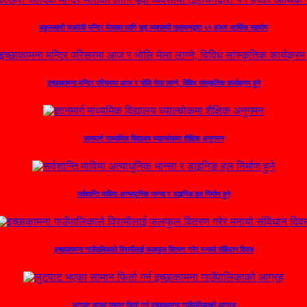
बकुल्लहरी जलदेवी मन्दिर मेलाका लागि यूवा व्यवसायी तूलाचनद्वारा ५१ हजार आर्थिक सहयोग
इच्छाकामना मन्दिर परिसरमा आज र भोलि मेला लाग्ने, विविध सांस्कृतिक कार्यक्रम हुने
ज्ञानमार्ग माध्यमिक विद्यालय घ्याल्चोकमा शैक्षिक अनुगमन
सर्वशान्ति माविमा अत्याधुनिक भान्सा र डाइनिङ हल निर्माण हुने
इच्छाकामना गाउँपालिकाले विरामीलाई फलफुल वितरण गरेर मनायो संविधान दिवस
लुटपाट भएका सामान फिर्ता गर्न इच्छाकामना गाउँपालिकाको आग्रह