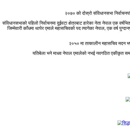
२०७० को दोस्रो संविधानसभा निर्वाच
संविधानसभाको पहिलो निर्वाचनमा दुईवटा क्षेत्रबाट हारेका नेता नेपाल एक वर्ष
जिम्मेवारी काँधमा थापेर एमाले महासचिवको पद त्यागेका नेपाल, एक वर्ष पुग्द
२०५० मा तत्कालीन महासचिव मदन भण्
यतिबेला भने माधव नेपाल एमालेको नभई नवगठित एकीकृत सम