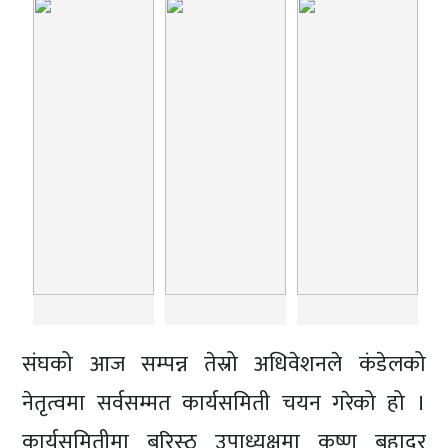
संघको आज सम्पन्न तेस्रो अधिवेशनले कंडेलको
नेतृत्वमा सर्वसम्मत कार्यसमिती चयन गरेको हो ।
कार्यसमितीमा बरिस्ठ उपाध्यक्षमा कृष्ण बहादुर