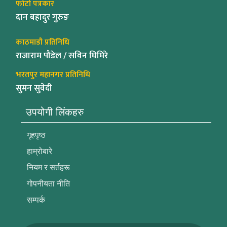
फोटो पत्रकार
दान बहादुर गुरुङ
काठमाडौ प्रतिनिधि
राजाराम पौडेल / सविन घिमिरे
भरतपुर महानगर प्रतिनिधि
सुमन सुवेदी
उपयोगी लिंकहरु
गृहपृष्ठ
हाम्रोबारे
नियम र सर्तहरू
गोपनीयता नीति
सम्पर्क