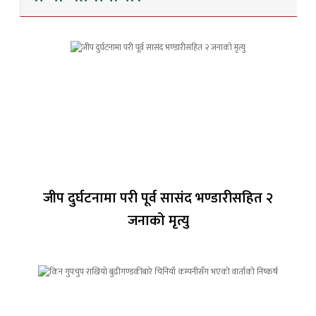
जीप दुर्घटनामा परी पूर्व सासंद भण्डारीसहित २
जनाको मृत्यु