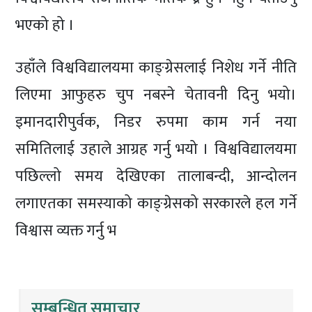
भएको हो ।
उहाँले विश्वविद्यालयमा काङ्ग्रेसलाई निशेध गर्ने नीति
लिएमा आफुहरु चुप नबस्ने चेतावनी दिनु भयो।
इमानदारीपुर्वक, निडर रुपमा काम गर्न नया
समितिलाई उहाले आग्रह गर्नु भयो । विश्वविद्यालयमा
पछिल्लो समय देखिएका तालाबन्दी, आन्दोलन
लगाएतका समस्याको काङ्ग्रेसको सरकारले हल गर्ने
विश्वास व्यक्त गर्नु भ
सम्बन्धित समाचार