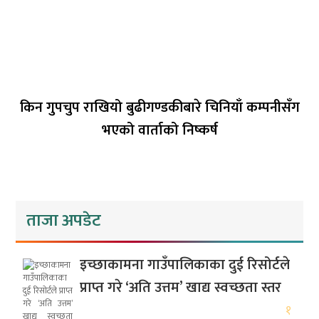
किन गुपचुप राखियो बुढीगण्डकीबारे चिनियाँ कम्पनीसँग
भएको वार्ताको निष्कर्ष
ताजा अपडेट
इच्छाकामना गाउँपालिकाका दुई रिसोर्टले
प्राप्त गरे ‘अति उत्तम’ खाद्य स्वच्छता स्तर
१