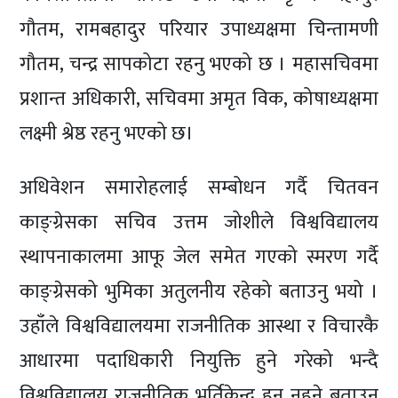
गौतम, रामबहादुर परियार उपाध्यक्षमा चिन्तामणी
गौतम, चन्द्र सापकोटा रहनु भएको छ । महासचिवमा
प्रशान्त अधिकारी, सचिवमा अमृत विक, कोषाध्यक्षमा
लक्ष्मी श्रेष्ठ रहनु भएको छ।
अधिवेशन समारोहलाई सम्बोधन गर्दै चितवन
काङ्ग्रेसका सचिव उत्तम जोशीले विश्वविद्यालय
स्थापनाकालमा आफू जेल समेत गएको स्मरण गर्दै
काङ्ग्रेसको भुमिका अतुलनीय रहेको बताउनु भयो ।
उहाँले विश्वविद्यालयमा राजनीतिक आस्था र विचारकै
आधारमा पदाधिकारी नियुक्ति हुने गरेको भन्दै
विश्वविद्यालय राजनीतिक भर्तिकेन्द्र हुन नहुने बताउनु