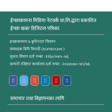
ईच्छाकामना मिडिया नेटवर्क प्रा.लि.द्धारा प्रकाशित
ईच्छा खबर डिजिटल पत्रिका
इच्छाकामना ४ कुरिनटार चितवन
सम्पादक विपि त्रिपाठी (९८४५९८०३०१ )
सुचना विभाग दर्ता नम्बर : १२६०/०७५–७६
कम्पनी रजिष्टार कार्यालय दर्ता नम्बर : २०४३०७०-७५/७६
समाचार तथा विज्ञापनका लागि