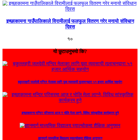
इच्छाकामना गाउँपालिकाले विरामीलाई फलफुल वितरण गरेर मनायो संविधान
दिवस
१०
यो छुटाउनुभयो कि?
बकुल्लहरी जलदेवी मन्दिर मेलाका लागि यूवा व्यवसायी तूलाचनद्वारा ५१ हजार आर्थिक सहयोग
इच्छाकामना मन्दिर परिसरमा आज र भोलि मेला लाग्ने, विविध सांस्कृतिक कार्यक्रम हुने
ज्ञानमार्ग माध्यमिक विद्यालय घ्याल्चोकमा शैक्षिक अनुगमन