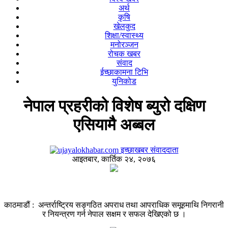
अर्थ
कृषि
खेलकुद
शिक्षा/स्वास्थ्य
मनोरञ्जन
रोचक खबर
संवाद
ईच्छाकामना टिभि
युनिकोड
नेपाल प्रहरीको विशेष ब्युरो दक्षिण
एसियामै अब्बल
इच्छाखबर संवाददाता
आइतबार, कार्तिक २४, २०७६
काठमाडौं : अन्तर्राष्ट्रिय सङ्गठित अपराध तथा आपराधिक समूहमाथि निगरानी
र नियन्त्रण गर्न नेपाल सक्षम र सफल देखिएको छ ।