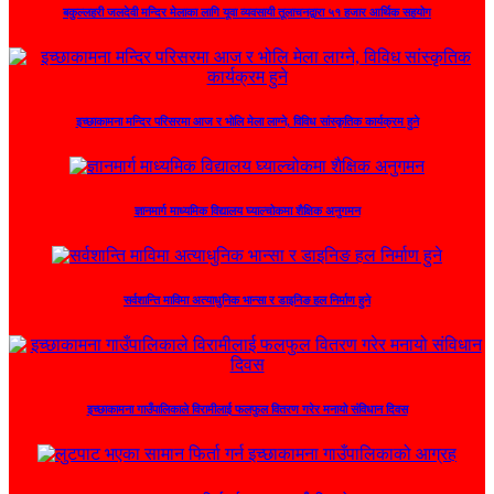
बकुल्लहरी जलदेवी मन्दिर मेलाका लागि यूवा व्यवसायी तूलाचनद्वारा ५१ हजार आर्थिक सहयोग
इच्छाकामना मन्दिर परिसरमा आज र भोलि मेला लाग्ने, विविध सांस्कृतिक कार्यक्रम हुने
ज्ञानमार्ग माध्यमिक विद्यालय घ्याल्चोकमा शैक्षिक अनुगमन
सर्वशान्ति माविमा अत्याधुनिक भान्सा र डाइनिङ हल निर्माण हुने
इच्छाकामना गाउँपालिकाले विरामीलाई फलफुल वितरण गरेर मनायो संविधान दिवस