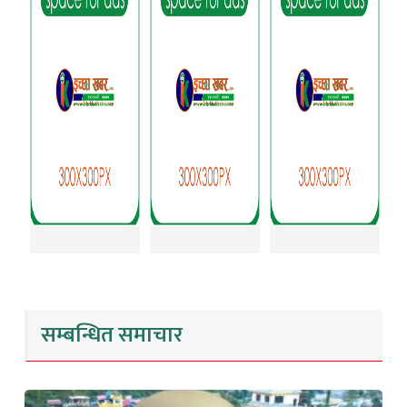
सम्बन्धित समाचार