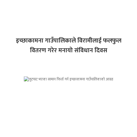
इच्छाकामना गाउँपालिकाले विरामीलाई फलफुल
वितरण गरेर मनायो संविधान दिवस