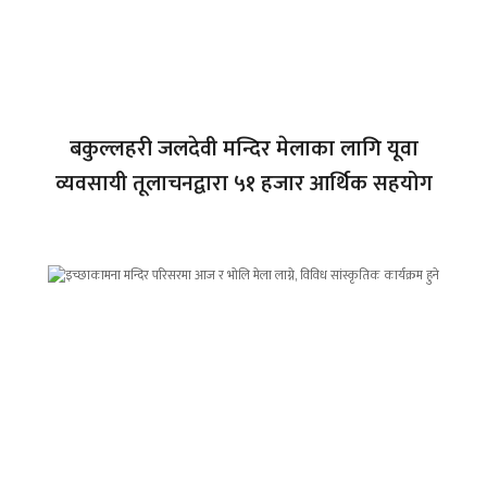
बकुल्लहरी जलदेवी मन्दिर मेलाका लागि यूवा
व्यवसायी तूलाचनद्वारा ५१ हजार आर्थिक सहयोग