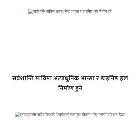
सर्वशान्ति माविमा अत्याधुनिक भान्सा र डाइनिङ हल
निर्माण हुने