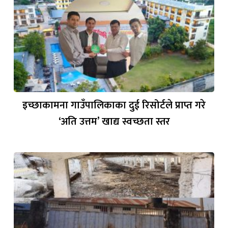
इच्छाकामना गाउँपालिकाका दुई रिसोर्टले प्राप्त गरे
‘अति उत्तम’ खाद्य स्वच्छता स्तर