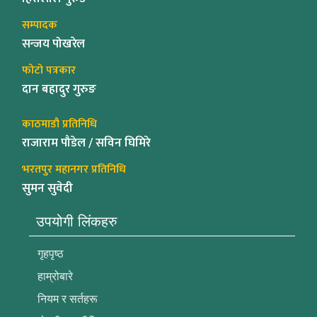
सम्पादक
सन्जय पोखरेल
फोटो पत्रकार
दान बहादुर गुरुङ
काठमाडौ प्रतिनिधि
राजाराम पौडेल / सविन घिमिरे
भरतपुर महानगर प्रतिनिधि
सुमन सुवेदी
उपयोगी लिंकहरु
गृहपृष्ठ
हाम्रोबारे
नियम र सर्तहरू