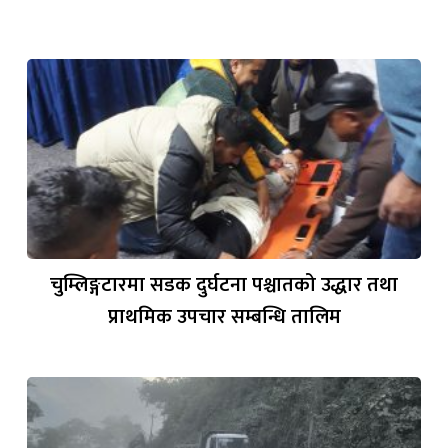
चुम्लिङ्गटारमा सडक दुर्घटना पश्चातको उद्धार तथा
प्राथमिक उपचार सम्बन्धि तालिम