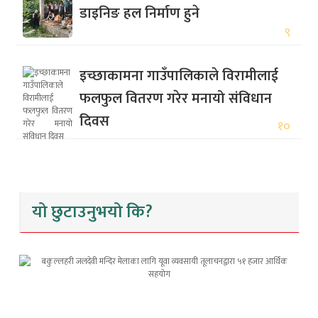
डाइनिङ हल निर्माण हुने
९
इच्छाकामना गाउँपालिकाले विरामीलाई
फलफुल वितरण गरेर मनायो संविधान
दिवस
१०
यो छुटाउनुभयो कि?