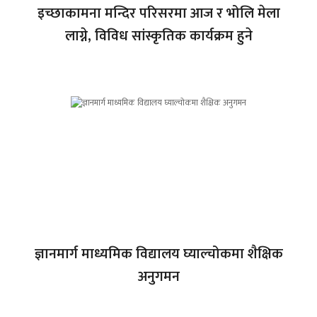
इच्छाकामना मन्दिर परिसरमा आज र भोलि मेला
लाग्ने, विविध सांस्कृतिक कार्यक्रम हुने
ज्ञानमार्ग माध्यमिक विद्यालय घ्याल्चोकमा शैक्षिक
अनुगमन