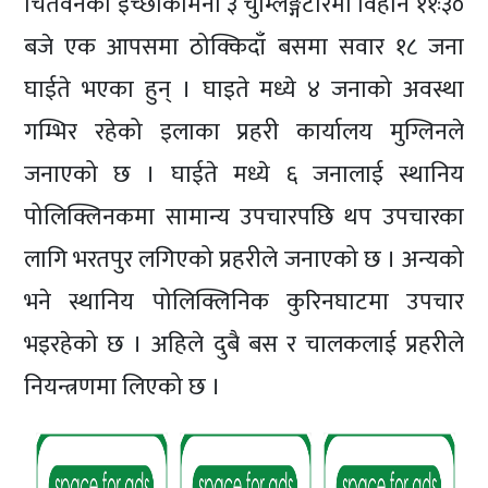
चितवनको इच्छाकामना ३ चुम्लिङ्गटारमा विहान ११ः३०
बजे एक आपसमा ठोक्किदाँ बसमा सवार १८ जना
घाईते भएका हुन् । घाइते मध्ये ४ जनाको अवस्था
गम्भिर रहेको इलाका प्रहरी कार्यालय मुग्लिनले
जनाएको छ । घाईते मध्ये ६ जनालाई स्थानिय
पोलिक्लिनकमा सामान्य उपचारपछि थप उपचारका
लागि भरतपुर लगिएको प्रहरीले जनाएको छ । अन्यको
भने स्थानिय पोलिक्लिनिक कुरिनघाटमा उपचार
भइरहेको छ । अहिले दुबै बस र चालकलाई प्रहरीले
नियन्त्रणमा लिएको छ ।