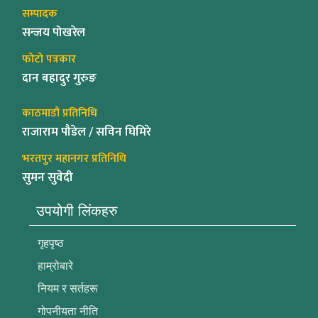
सम्पादक
सन्जय पोखरेल
फोटो पत्रकार
दान बहादुर गुरुङ
काठमाडौ प्रतिनिधि
राजाराम पौडेल / सविन घिमिरे
भरतपुर महानगर प्रतिनिधि
सुमन सुवेदी
उपयोगी लिंकहरु
गृहपृष्ठ
हाम्रोबारे
नियम र सर्तहरू
गोपनीयता नीति