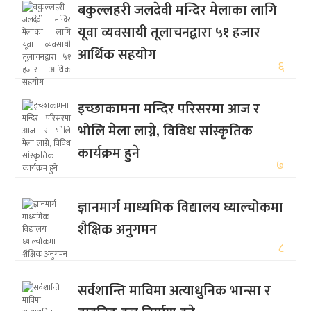
बकुल्लहरी जलदेवी मन्दिर मेलाका लागि
यूवा व्यवसायी तूलाचनद्वारा ५१ हजार
आर्थिक सहयोग
६
इच्छाकामना मन्दिर परिसरमा आज र
भोलि मेला लाग्ने, विविध सांस्कृतिक
कार्यक्रम हुने
७
ज्ञानमार्ग माध्यमिक विद्यालय घ्याल्चोकमा
शैक्षिक अनुगमन
८
सर्वशान्ति माविमा अत्याधुनिक भान्सा र