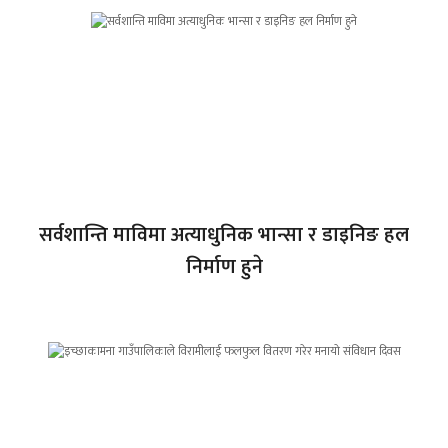
सर्वशान्ति माविमा अत्याधुनिक भान्सा र डाइनिङ हल
निर्माण हुने