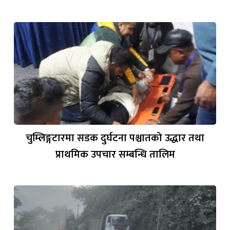
चुम्लिङ्गटारमा सडक दुर्घटना पश्चातको उद्धार तथा
प्राथमिक उपचार सम्बन्धि तालिम