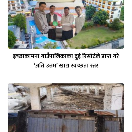
इच्छाकामना गाउँपालिकाका दुई रिसोर्टले प्राप्त गरे
‘अति उत्तम’ खाद्य स्वच्छता स्तर