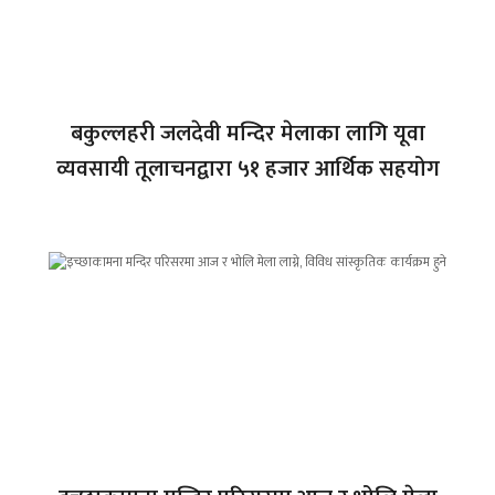
बकुल्लहरी जलदेवी मन्दिर मेलाका लागि यूवा
व्यवसायी तूलाचनद्वारा ५१ हजार आर्थिक सहयोग