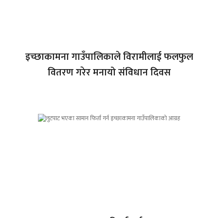
इच्छाकामना गाउँपालिकाले विरामीलाई फलफुल
वितरण गरेर मनायो संविधान दिवस