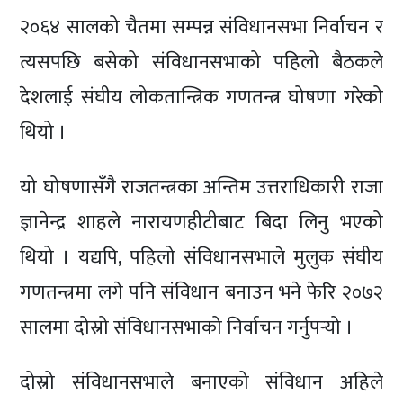
२०६४ सालको चैतमा सम्पन्न संविधानसभा निर्वाचन र
त्यसपछि बसेको संविधानसभाको पहिलो बैठकले
देशलाई संघीय लोकतान्त्रिक गणतन्त्र घोषणा गरेको
थियो ।
यो घोषणासँगै राजतन्त्रका अन्तिम उत्तराधिकारी राजा
ज्ञानेन्द्र शाहले नारायणहीटीबाट बिदा लिनु भएको
थियो । यद्यपि, पहिलो संविधानसभाले मुलुक संघीय
गणतन्त्रमा लगे पनि संविधान बनाउन भने फेरि २०७२
सालमा दोस्रो संविधानसभाको निर्वाचन गर्नुपर्‍यो ।
दोस्रो संविधानसभाले बनाएको संविधान अहिले