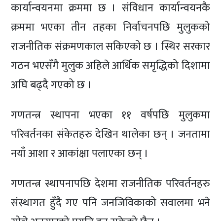
कार्यान्वयनमा क्रममा छ । संविधान कार्यान्वयनकै
क्रममा भएका तीन तहका निर्वाचनपछि मुलुकको
राजनीतिक संक्रमणकाल सकिएको छ । स्थिर सरकार
गठन भएसँगै मुलुक अहिले आर्थिक समृद्धिको दिशामा
अघि बढ्दै गएको छ ।
गणतन्त्र स्थापना भएका ११ वर्षपछि मुलुकमा
परिवर्तनका संकेतहरु देखिन थालेका छन् । जनतामा
नयाँ आशा र आकांक्षा पलाएका छन् ।
गणतन्त्र स्थापनापछि देशमा राजनीतिक परिवर्तनहरु
संस्थागत हुँदै गए पनि जनजिविकाको सवालमा भने