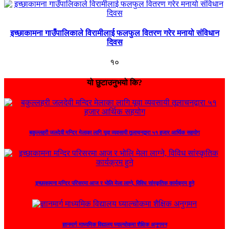
इच्छाकामना गाउँपालिकाले विरामीलाई फलफुल वितरण गरेर मनायो संविधान
दिवस
१०
यो छुटाउनुभयो कि?
बकुल्लहरी जलदेवी मन्दिर मेलाका लागि यूवा व्यवसायी तूलाचनद्वारा ५१ हजार आर्थिक सहयोग
इच्छाकामना मन्दिर परिसरमा आज र भोलि मेला लाग्ने, विविध सांस्कृतिक कार्यक्रम हुने
ज्ञानमार्ग माध्यमिक विद्यालय घ्याल्चोकमा शैक्षिक अनुगमन