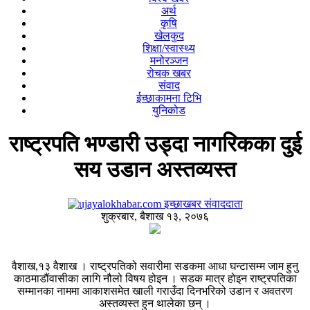
अर्थ
कृषि
खेलकुद
शिक्षा/स्वास्थ्य
मनोरञ्जन
रोचक खबर
संवाद
ईच्छाकामना टिभि
युनिकोड
राष्ट्रपति भण्डारी उड्दा नागरिकका दुई
सय उडान अस्तव्यस्त
इच्छाखबर संवाददाता
शुक्रबार, बैशाख १३, २०७६
वैशाख,१३ वैशाख । राष्ट्रपतिको सवारीमा सडकमा आधा घन्टासम्म जाम हुनु
काठमाडौंवासीका लागि नौलो विषय होइन । सडक मात्र होइन राष्ट्रपतिका
सम्मानका नाममा आकाशसमेत खाली गराउँदा दिनभरिको उडान र अवतरण
अस्तव्यस्त हुन थालेका छन् ।