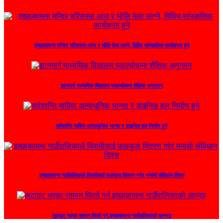
इच्छाकामना मन्दिर परिसरमा आज र भोलि मेला लाग्ने, विविध सांस्कृतिक कार्यक्रम हुने
ज्ञानमार्ग माध्यमिक विद्यालय घ्याल्चोकमा शैक्षिक अनुगमन
सर्वशान्ति माविमा अत्याधुनिक भान्सा र डाइनिङ हल निर्माण हुने
इच्छाकामना गाउँपालिकाले विरामीलाई फलफुल वितरण गरेर मनायो संविधान दिवस
लुटपाट भएका सामान फिर्ता गर्न इच्छाकामना गाउँपालिकाको आग्रह