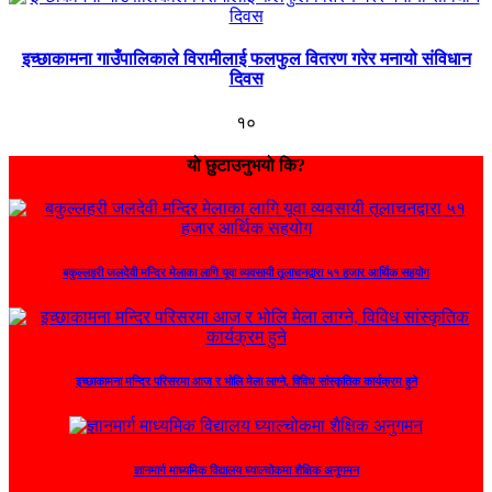
इच्छाकामना गाउँपालिकाले विरामीलाई फलफुल वितरण गरेर मनायो संविधान
दिवस
१०
यो छुटाउनुभयो कि?
बकुल्लहरी जलदेवी मन्दिर मेलाका लागि यूवा व्यवसायी तूलाचनद्वारा ५१ हजार आर्थिक सहयोग
इच्छाकामना मन्दिर परिसरमा आज र भोलि मेला लाग्ने, विविध सांस्कृतिक कार्यक्रम हुने
ज्ञानमार्ग माध्यमिक विद्यालय घ्याल्चोकमा शैक्षिक अनुगमन