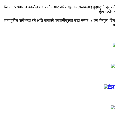
जिल्ला प्रशासन कार्यालय बाराले तयार पारेर गृह मन्त्रालयलाई बुझाएको प्रा
इँटा उद्यो
हावाहुरीले सबैभन्दा धेरै क्षति बाराको परवानीपुरको वडा नम्बर–४ का चैनपुर, शि
ग