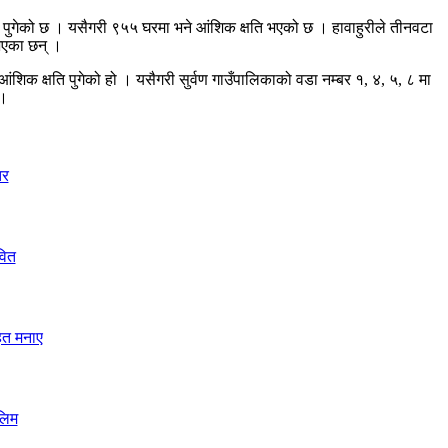
ति पुगेको छ । यसैगरी ९५५ घरमा भने आंशिक क्षति भएको छ । हावाहुरीले तीनवटा
 भएका छन् ।
८ आंशिक क्षति पुगेको हो । यसैगरी सुर्वण गाउँपालिकाको वडा नम्बर १, ४, ५, ८ मा
 ।