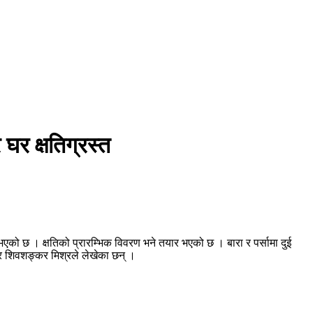
 घर क्षतिग्रस्त
ो छ । क्षतिको प्रारम्भिक विवरण भने तयार भएको छ । बारा र पर्सामा दुई
 र शिवशङ्कर मिश्रले लेखेका छन् ।