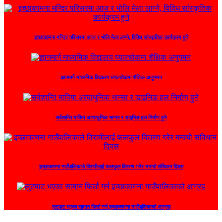
इच्छाकामना मन्दिर परिसरमा आज र भोलि मेला लाग्ने, विविध सांस्कृतिक कार्यक्रम हुने
ज्ञानमार्ग माध्यमिक विद्यालय घ्याल्चोकमा शैक्षिक अनुगमन
सर्वशान्ति माविमा अत्याधुनिक भान्सा र डाइनिङ हल निर्माण हुने
इच्छाकामना गाउँपालिकाले विरामीलाई फलफुल वितरण गरेर मनायो संविधान दिवस
लुटपाट भएका सामान फिर्ता गर्न इच्छाकामना गाउँपालिकाको आग्रह