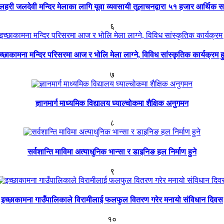
्लहरी जलदेवी मन्दिर मेलाका लागि यूवा व्यवसायी तूलाचनद्वारा ५१ हजार आर्थिक 
६
च्छाकामना मन्दिर परिसरमा आज र भोलि मेला लाग्ने, विविध सांस्कृतिक कार्यक्रम हु
७
ज्ञानमार्ग माध्यमिक विद्यालय घ्याल्चोकमा शैक्षिक अनुगमन
८
सर्वशान्ति माविमा अत्याधुनिक भान्सा र डाइनिङ हल निर्माण हुने
९
इच्छाकामना गाउँपालिकाले विरामीलाई फलफुल वितरण गरेर मनायो संविधान दिवस
१०