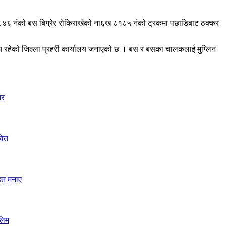
८८४६ नंको बस बिग्रेर रोकिराखेको ना६ख ८१८५ नंको ट्रकमा पछाडिबाट ठक्कर
्य रहेको जिल्ला प्रहरी कार्यालय जनाएको छ । बस र बसका चालकलाई मुग्लिन