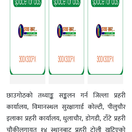
छाउगोठको तथ्याङ्क सङ्कलन गर्न जिल्ला प्रहरी
कार्यालय, विमानस्थल सुरक्षागार्ड कोल्टी, पीलुचौर
इलाका प्रहरी कार्यालय, धुलाचौर, डोगडी, टाँटे प्रहरी
चौकीलगायत १४ स्थानबाट प्रहरी टोली खटिएको