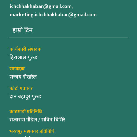
ichchhakhabar@gmail.com,
marketing.ichchhakhabar@gmail.com
हाम्रो टिम
कार्यकारी संपादक
हिरालाल गुरुङ
सम्पादक
सन्जय पोखरेल
फोटो पत्रकार
दान बहादुर गुरुङ
काठमाडौ प्रतिनिधि
राजाराम पौडेल / सविन घिमिरे
भरतपुर महानगर प्रतिनिधि