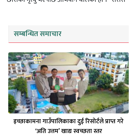
सम्बन्धित समाचार
इच्छाकामना गाउँपालिकाका दुई रिसोर्टले प्राप्त गरे
‘अति उत्तम’ खाद्य स्वच्छता स्तर