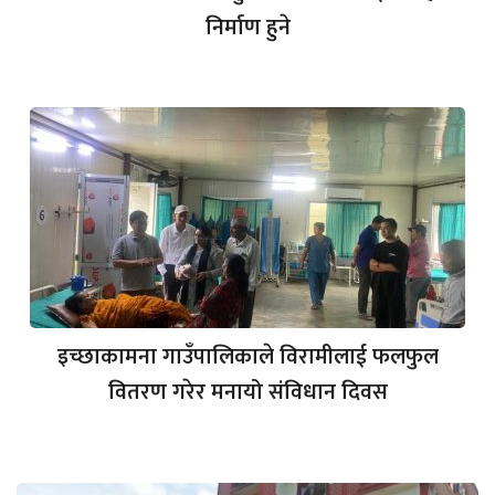
निर्माण हुने
इच्छाकामना गाउँपालिकाले विरामीलाई फलफुल
वितरण गरेर मनायो संविधान दिवस