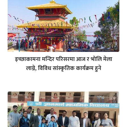
इच्छाकामना मन्दिर परिसरमा आज र भोलि मेला
लाग्ने, विविध सांस्कृतिक कार्यक्रम हुने