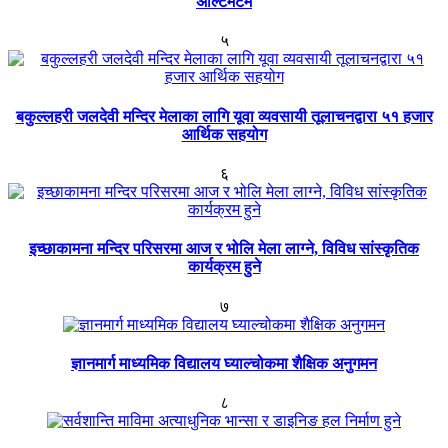
अल्टिमेटम
५
बकुल्लहरी जलदेवी मन्दिर मेलाका लागि यूवा व्यवसायी तूलाचनद्वारा ५१ हजार
आर्थिक सहयोग
६
इच्छाकामना मन्दिर परिसरमा आज र भोलि मेला लाग्ने, विविध सांस्कृतिक
कार्यक्रम हुने
७
ज्ञानमार्ग माध्यमिक विद्यालय घ्याल्चोकमा शैक्षिक अनुगमन
८