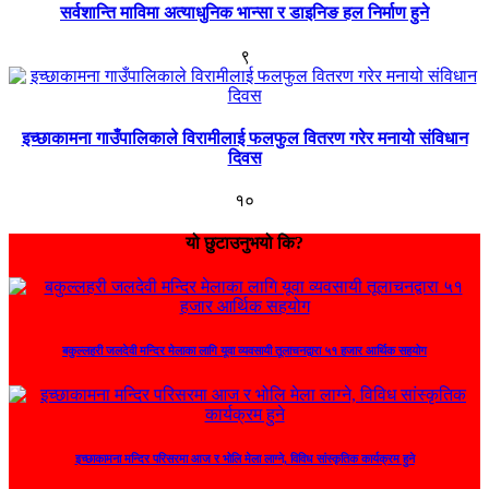
सर्वशान्ति माविमा अत्याधुनिक भान्सा र डाइनिङ हल निर्माण हुने
९
इच्छाकामना गाउँपालिकाले विरामीलाई फलफुल वितरण गरेर मनायो संविधान
दिवस
१०
यो छुटाउनुभयो कि?
बकुल्लहरी जलदेवी मन्दिर मेलाका लागि यूवा व्यवसायी तूलाचनद्वारा ५१ हजार आर्थिक सहयोग
इच्छाकामना मन्दिर परिसरमा आज र भोलि मेला लाग्ने, विविध सांस्कृतिक कार्यक्रम हुने