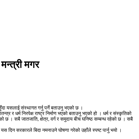
मन्त्री मगर
ुँदा यसलाई संस्थागत गर्नु पर्ने बताउनु भएको छ ।
र धर्म निरपेक्ष राष्ट्र निर्माण भएको बताउनु भएको हो । धर्म र संस्कृतिको
ो छ । सबै जातजाति, क्षेत्र, वर्ग र समुदाय बीच घनिष्ठ सम्बन्ध रहेको छ । सबै
ाले यस दिन सरकारले बिदा नमनाउने घोषणा गरेको उहाँले स्पष्ट पार्नु भयो ।