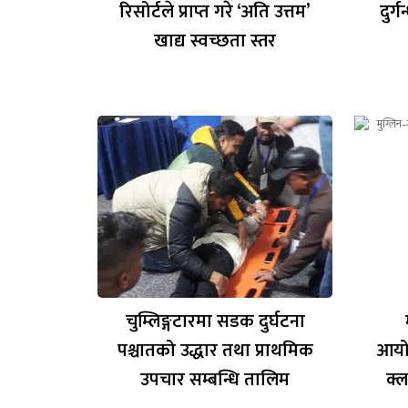
रिसोर्टले प्राप्त गरे ‘अति उत्तम’
दुर्
खाद्य स्वच्छता स्तर
चुम्लिङ्गटारमा सडक दुर्घटना
पश्चातको उद्धार तथा प्राथमिक
आयो
उपचार सम्बन्धि तालिम
क्ल