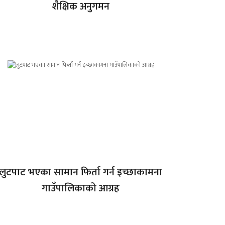
शैक्षिक अनुगमन
लुटपाट भएका सामान फिर्ता गर्न इच्छाकामना
गाउँपालिकाको आग्रह