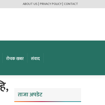
ABOUT US |
PRIVACY POLICY |
CONTACT
रोचक खबर
संवाद
हि,
ताजा अपडेट