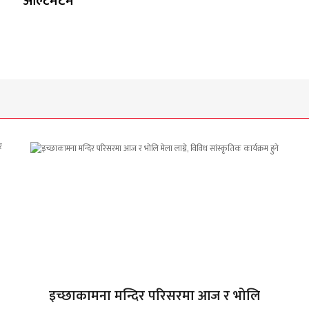
अल्टिमेटम
इच्छाकामना मन्दिर परिसरमा आज र भोलि