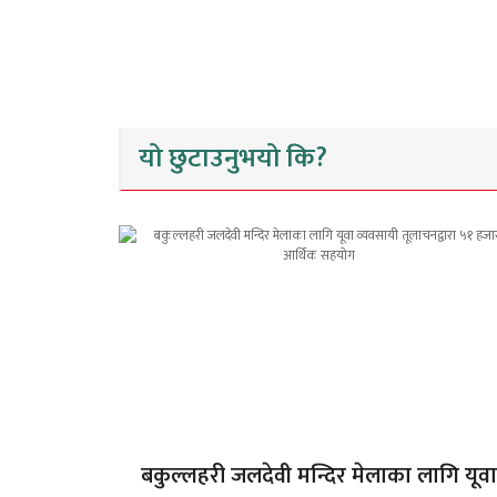
यो छुटाउनुभयो कि?
बकुल्लहरी जलदेवी मन्दिर मेलाका लागि यूवा