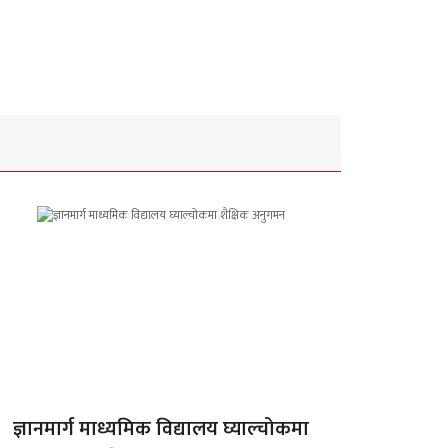
ज्ञानमार्ग माध्यमिक विद्यालय घ्याल्चोकमा