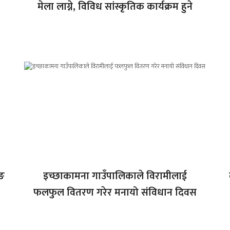
मेला लाग्ने, विविध सांस्कृतिक कार्यक्रम हुने
िङ
इच्छाकामना गाउँपालिकाले विरामीलाई
फलफुल वितरण गरेर मनायो संविधान दिवस