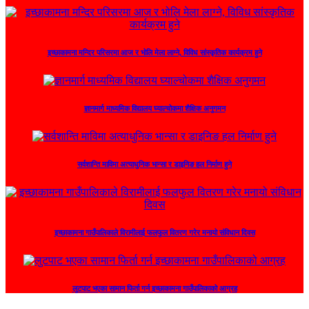
इच्छाकामना मन्दिर परिसरमा आज र भोलि मेला लाग्ने, विविध सांस्कृतिक कार्यक्रम हुने
ज्ञानमार्ग माध्यमिक विद्यालय घ्याल्चोकमा शैक्षिक अनुगमन
सर्वशान्ति माविमा अत्याधुनिक भान्सा र डाइनिङ हल निर्माण हुने
इच्छाकामना गाउँपालिकाले विरामीलाई फलफुल वितरण गरेर मनायो संविधान दिवस
लुटपाट भएका सामान फिर्ता गर्न इच्छाकामना गाउँपालिकाको आग्रह