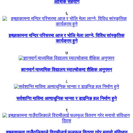
आर्थिक सहयोग
६
इच्छाकामना मन्दिर परिसरमा आज र भोलि मेला लाग्ने, विविध सांस्कृतिक
कार्यक्रम हुने
७
ज्ञानमार्ग माध्यमिक विद्यालय घ्याल्चोकमा शैक्षिक अनुगमन
८
सर्वशान्ति माविमा अत्याधुनिक भान्सा र डाइनिङ हल निर्माण हुने
९
इच्छाकामना गाउँपालिकाले विरामीलाई फलफुल वितरण गरेर मनायो संविधान