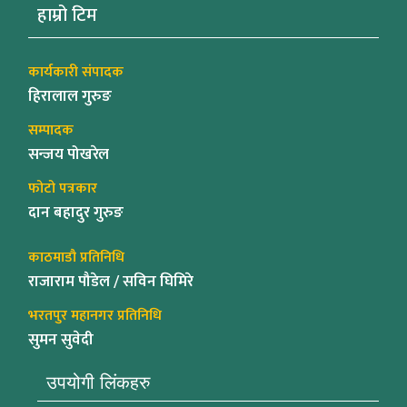
हाम्रो टिम
कार्यकारी संपादक
हिरालाल गुरुङ
सम्पादक
सन्जय पोखरेल
फोटो पत्रकार
दान बहादुर गुरुङ
काठमाडौ प्रतिनिधि
राजाराम पौडेल / सविन घिमिरे
भरतपुर महानगर प्रतिनिधि
सुमन सुवेदी
उपयोगी लिंकहरु