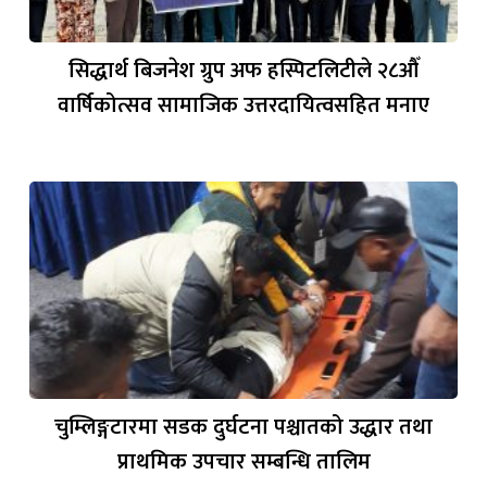
सिद्धार्थ बिजनेश ग्रुप अफ हस्पिटलिटीले २८औँ
वार्षिकोत्सव सामाजिक उत्तरदायित्वसहित मनाए
चुम्लिङ्गटारमा सडक दुर्घटना पश्चातको उद्धार तथा
प्राथमिक उपचार सम्बन्धि तालिम