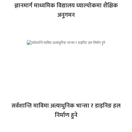
ज्ञानमार्ग माध्यमिक विद्यालय घ्याल्चोकमा शैक्षिक
अनुगमन
सर्वशान्ति माविमा अत्याधुनिक भान्सा र डाइनिङ हल
निर्माण हुने