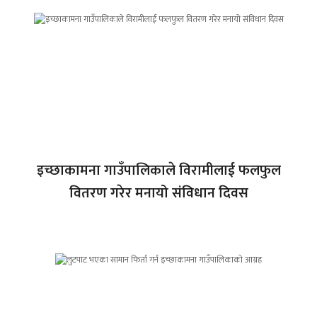
इच्छाकामना गाउँपालिकाले विरामीलाई फलफुल
वितरण गरेर मनायो संविधान दिवस