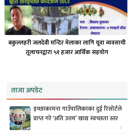
बकुल्लहरी जलदेवी मन्दिर मेलाका लागि यूवा व्यवसायी
तूलाचनद्वारा ५१ हजार आर्थिक सहयोग
ताजा अपडेट
इच्छाकामना गाउँपालिकाका दुई रिसोर्टले
प्राप्त गरे ‘अति उत्तम’ खाद्य स्वच्छता स्तर
१