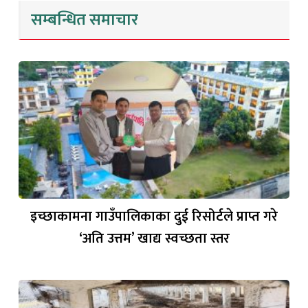
सम्बन्धित समाचार
इच्छाकामना गाउँपालिकाका दुई रिसोर्टले प्राप्त गरे
‘अति उत्तम’ खाद्य स्वच्छता स्तर