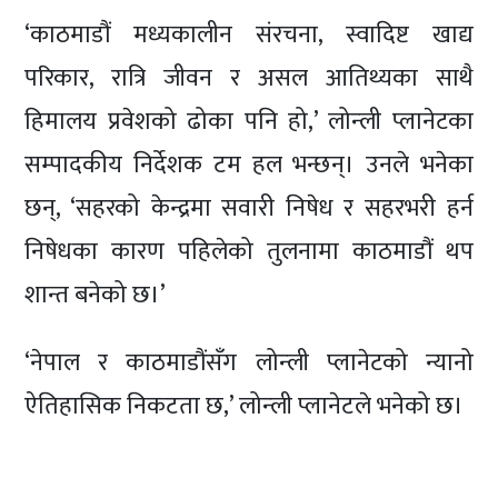
‘काठमाडौं मध्यकालीन संरचना, स्वादिष्ट खाद्य
परिकार, रात्रि जीवन र असल आतिथ्यका साथै
हिमालय प्रवेशको ढोका पनि हो,’ लोन्ली प्लानेटका
सम्पादकीय निर्देशक टम हल भन्छन्। उनले भनेका
छन्, ‘सहरको केन्द्रमा सवारी निषेध र सहरभरी हर्न
निषेधका कारण पहिलेको तुलनामा काठमाडौं थप
शान्त बनेको छ।’
‘नेपाल र काठमाडौंसँग लोन्ली प्लानेटको न्यानो
ऐतिहासिक निकटता छ,’ लोन्ली प्लानेटले भनेको छ।