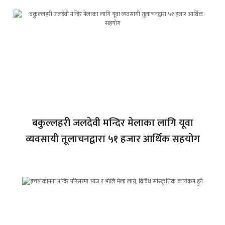
बकुल्लहरी जलदेवी मन्दिर मेलाका लागि यूवा
व्यवसायी तूलाचनद्वारा ५१ हजार आर्थिक सहयोग