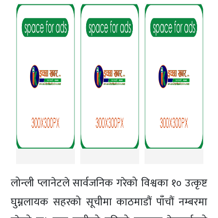
लोन्ली प्लानेटले सार्वजनिक गरेको विश्वका १० उत्कृष्ट
घुम्नलायक सहरको सूचीमा काठमाडौं पाँचौं नम्बरमा