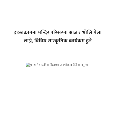
इच्छाकामना मन्दिर परिसरमा आज र भोलि मेला
लाग्ने, विविध सांस्कृतिक कार्यक्रम हुने