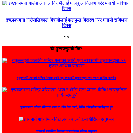
इच्छाकामना गाउँपालिकाले विरामीलाई फलफुल वितरण गरेर मनायो संविधान
दिवस
१०
यो छुटाउनुभयो कि?
बकुल्लहरी जलदेवी मन्दिर मेलाका लागि यूवा व्यवसायी तूलाचनद्वारा ५१ हजार आर्थिक सहयोग
इच्छाकामना मन्दिर परिसरमा आज र भोलि मेला लाग्ने, विविध सांस्कृतिक कार्यक्रम हुने
ज्ञानमार्ग माध्यमिक विद्यालय घ्याल्चोकमा शैक्षिक अनुगमन