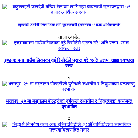
बकुल्लहरी जलदेवी मन्दिर मेलाका लागि यूवा व्यवसायी तूलाचनद्वारा ५१ हजार आर्थिक सहयोग
ताजा अपडेट
इच्छाकामना गाउँपालिकाका दुई रिसोर्टले प्राप्त गरे ‘अति उत्तम’ खाद्य स्वच्छता
स्तर
१
भरतपुर–२५ मा मङ्गलम पोल्ट्रीको दुर्गन्धले स्थानीय र निकुञ्जका वन्यजन्तु
प्रभावित
२