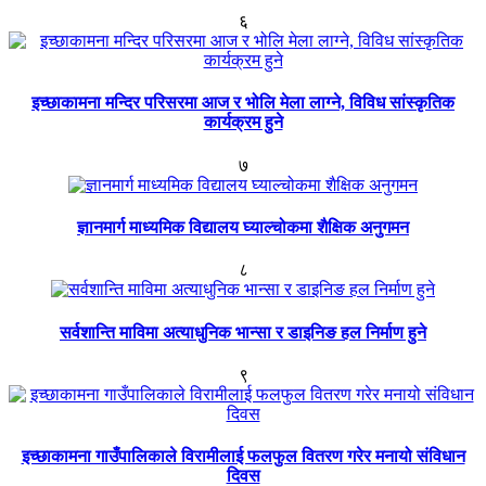
६
इच्छाकामना मन्दिर परिसरमा आज र भोलि मेला लाग्ने, विविध सांस्कृतिक
कार्यक्रम हुने
७
ज्ञानमार्ग माध्यमिक विद्यालय घ्याल्चोकमा शैक्षिक अनुगमन
८
सर्वशान्ति माविमा अत्याधुनिक भान्सा र डाइनिङ हल निर्माण हुने
९
इच्छाकामना गाउँपालिकाले विरामीलाई फलफुल वितरण गरेर मनायो संविधान
दिवस