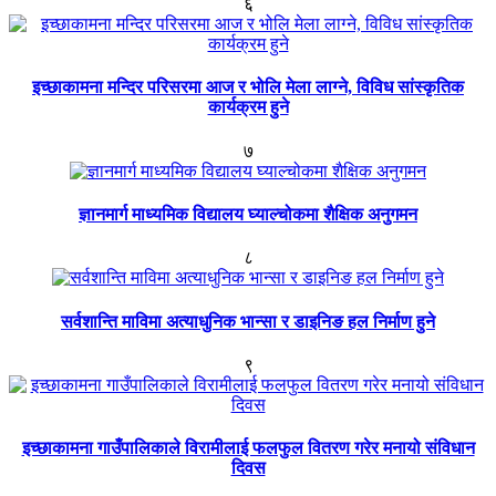
६
इच्छाकामना मन्दिर परिसरमा आज र भोलि मेला लाग्ने, विविध सांस्कृतिक
कार्यक्रम हुने
७
ज्ञानमार्ग माध्यमिक विद्यालय घ्याल्चोकमा शैक्षिक अनुगमन
८
सर्वशान्ति माविमा अत्याधुनिक भान्सा र डाइनिङ हल निर्माण हुने
९
इच्छाकामना गाउँपालिकाले विरामीलाई फलफुल वितरण गरेर मनायो संविधान
दिवस