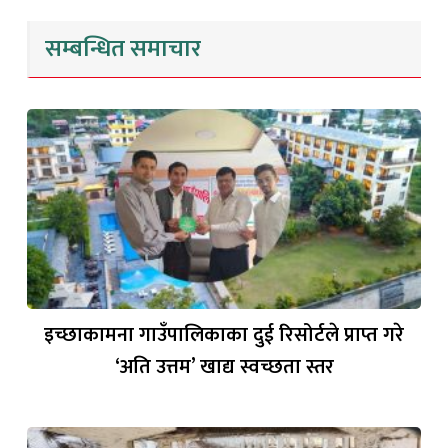
सम्बन्धित समाचार
इच्छाकामना गाउँपालिकाका दुई रिसोर्टले प्राप्त गरे
‘अति उत्तम’ खाद्य स्वच्छता स्तर