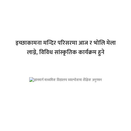
इच्छाकामना मन्दिर परिसरमा आज र भोलि मेला
लाग्ने, विविध सांस्कृतिक कार्यक्रम हुने