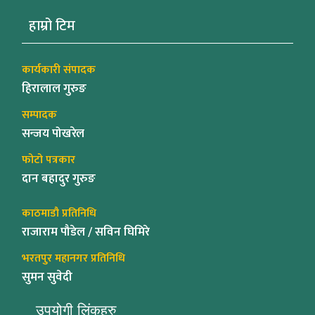
हाम्रो टिम
कार्यकारी संपादक
हिरालाल गुरुङ
सम्पादक
सन्जय पोखरेल
फोटो पत्रकार
दान बहादुर गुरुङ
काठमाडौ प्रतिनिधि
राजाराम पौडेल / सविन घिमिरे
भरतपुर महानगर प्रतिनिधि
सुमन सुवेदी
उपयोगी लिंकहरु