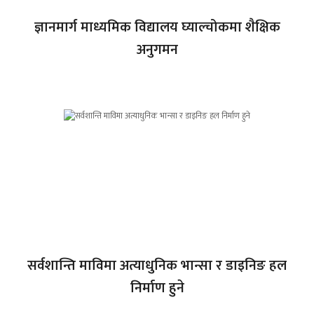
ज्ञानमार्ग माध्यमिक विद्यालय घ्याल्चोकमा शैक्षिक
अनुगमन
सर्वशान्ति माविमा अत्याधुनिक भान्सा र डाइनिङ हल
निर्माण हुने