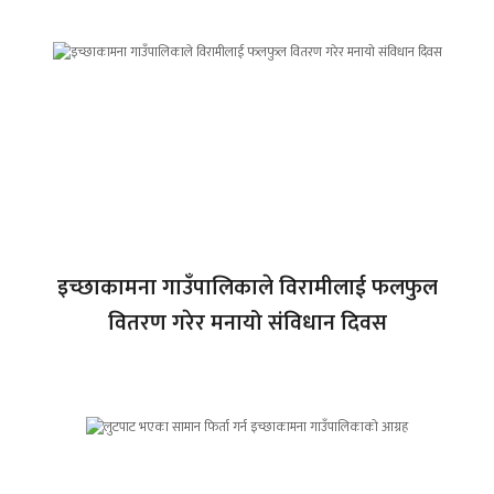
इच्छाकामना गाउँपालिकाले विरामीलाई फलफुल
वितरण गरेर मनायो संविधान दिवस