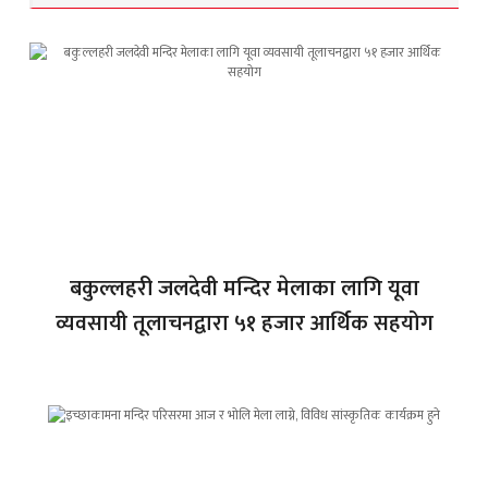
बकुल्लहरी जलदेवी मन्दिर मेलाका लागि यूवा
व्यवसायी तूलाचनद्वारा ५१ हजार आर्थिक सहयोग