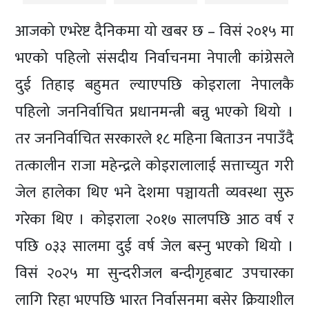
आजको एभरेष्ट दैनिकमा यो खबर छ – विसं २०१५ मा
भएको पहिलो संसदीय निर्वाचनमा नेपाली कांग्रेसले
दुई तिहाइ बहुमत ल्याएपछि कोइराला नेपालकै
पहिलो जननिर्वाचित प्रधानमन्त्री बन्नु भएको थियो ।
तर जननिर्वाचित सरकारले १८ महिना बिताउन नपाउँदै
तत्कालीन राजा महेन्द्रले कोइरालालाई सत्ताच्युत गरी
जेल हालेका थिए भने देशमा पञ्चायती व्यवस्था सुरु
गरेका थिए । कोइराला २०१७ सालपछि आठ वर्ष र
पछि ०३३ सालमा दुई वर्ष जेल बस्नु भएको थियो ।
विसं २०२५ मा सुन्दरीजल बन्दीगृहबाट उपचारका
लागि रिहा भएपछि भारत निर्वासनमा बसेर क्रियाशील