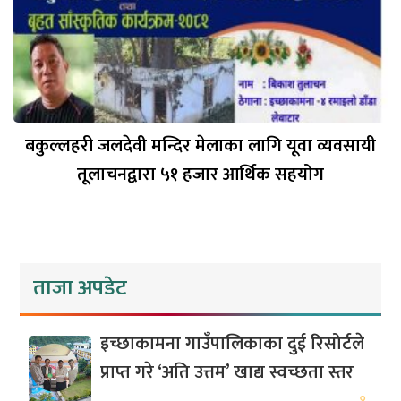
बकुल्लहरी जलदेवी मन्दिर मेलाका लागि यूवा व्यवसायी
तूलाचनद्वारा ५१ हजार आर्थिक सहयोग
ताजा अपडेट
इच्छाकामना गाउँपालिकाका दुई रिसोर्टले
प्राप्त गरे ‘अति उत्तम’ खाद्य स्वच्छता स्तर