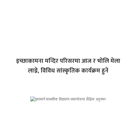
इच्छाकामना मन्दिर परिसरमा आज र भोलि मेला
लाग्ने, विविध सांस्कृतिक कार्यक्रम हुने