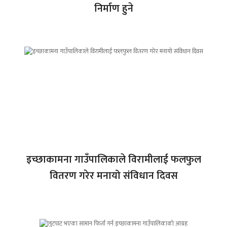
निर्माण हुने
इच्छाकामना गाउँपालिकाले विरामीलाई फलफुल
वितरण गरेर मनायो संविधान दिवस