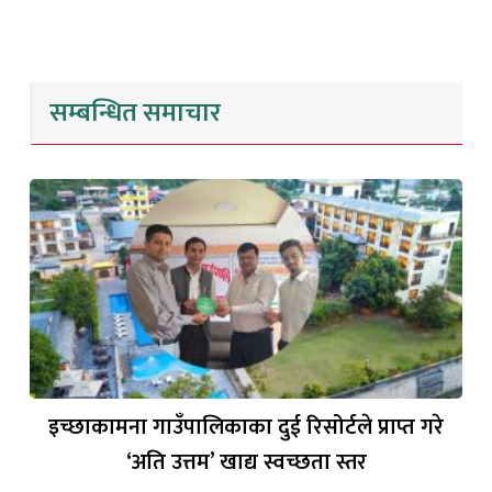
सम्बन्धित समाचार
इच्छाकामना गाउँपालिकाका दुई रिसोर्टले प्राप्त गरे
‘अति उत्तम’ खाद्य स्वच्छता स्तर