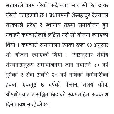
सरकारले काम गरेको भन्दै न्याय माग्न सो रिट दायर
गरेको बताइएको छ । प्रधानमन्त्री शेरबहादुर देउवाको
सरकारले प्रदेश र स्थानीय तहमा समायोजन हुन
नचाहने कर्मचारीलाई लक्षित गरी सो योजना ल्याएको
थियो । कर्मचारी समायोजन ऐनको दफा १३ अनुसार
सो योजना ल्याएको थियो । ऐनअनुसार संघीय
संरचनाअनुरूप समायोजनमा जान नचाहने ५० वर्ष
पुगेका र सेवा अवधि २० वर्ष नाघेका कर्मचारीका
हकमा एकमुष्ट ७ वर्षको पेन्सन, सञ्चय कोष,
औषधोपचार र सञ्चित बिदाको रकमसहित अवकाश
दिने प्रावधान रहेको छ ।