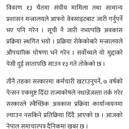
विवरण १३ चैतमा संघीय मामिला तथा सामान्य
प्रशासन मन्त्रालयले आफ्नो वेवसाइटबाट जारी गर्नुपर्ने
भए पनि गरेन । सूची नै जारी नभएपछि अवकास
प्रक्रिया स्थगित भयो । प्रक्रिया रोकेकोबारे मन्त्रालयले
औपचारिक घोषणा भने गरेन । सर्वोच्चले यो मुद्दाको
पेसी दुई सातापछि साउन १३ गते तोकेको छ ।
तीनै तहका सरकारमा कर्मचारी खटाउनुपर्ने, ७ वर्षको
पेन्सन एकमुष्ट दिँदा राज्यकोषले नधान्नेजस्ता तर्क गरेर
सरकारले स्वैच्छिक अवकास प्रक्रिया कार्यान्वयनमा
ल्याउन नसकिने प्रतिक्रिया दिँदै आएको छ । आजको
नेपाल समाचारपत्र दैनिकमा खबर छ ।