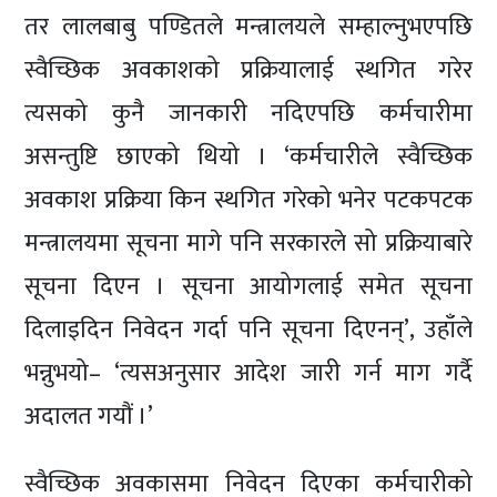
तर लालबाबु पण्डितले मन्त्रालयले सम्हाल्नुभएपछि
स्वैच्छिक अवकाशको प्रक्रियालाई स्थगित गरेर
त्यसको कुनै जानकारी नदिएपछि कर्मचारीमा
असन्तुष्टि छाएको थियो । ‘कर्मचारीले स्वैच्छिक
अवकाश प्रक्रिया किन स्थगित गरेको भनेर पटकपटक
मन्त्रालयमा सूचना मागे पनि सरकारले सो प्रक्रियाबारे
सूचना दिएन । सूचना आयोगलाई समेत सूचना
दिलाइदिन निवेदन गर्दा पनि सूचना दिएनन्’, उहाँले
भन्नुभयो– ‘त्यसअनुसार आदेश जारी गर्न माग गर्दै
अदालत गयौं ।’
स्वैच्छिक अवकासमा निवेदन दिएका कर्मचारीको