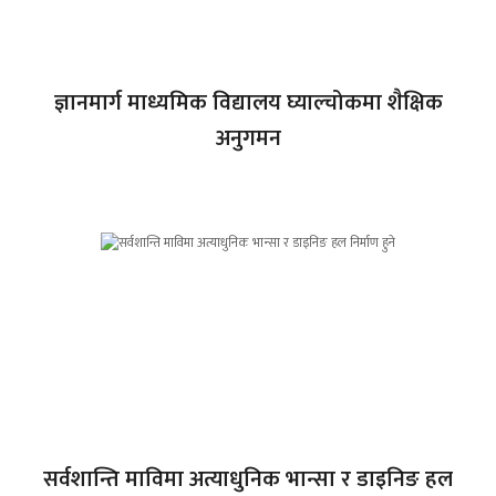
ज्ञानमार्ग माध्यमिक विद्यालय घ्याल्चोकमा शैक्षिक
अनुगमन
सर्वशान्ति माविमा अत्याधुनिक भान्सा र डाइनिङ हल