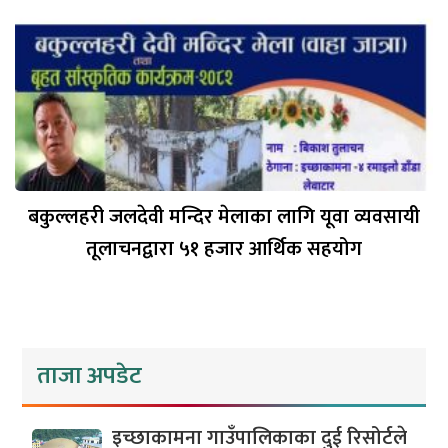
बकुल्लहरी जलदेवी मन्दिर मेलाका लागि यूवा व्यवसायी
तूलाचनद्वारा ५१ हजार आर्थिक सहयोग
ताजा अपडेट
इच्छाकामना गाउँपालिकाका दुई रिसोर्टले