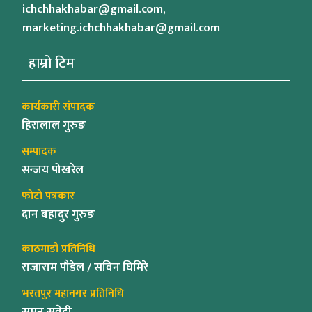
ichchhakhabar@gmail.com,
marketing.ichchhakhabar@gmail.com
हाम्रो टिम
कार्यकारी संपादक
हिरालाल गुरुङ
सम्पादक
सन्जय पोखरेल
फोटो पत्रकार
दान बहादुर गुरुङ
काठमाडौ प्रतिनिधि
राजाराम पौडेल / सविन घिमिरे
भरतपुर महानगर प्रतिनिधि