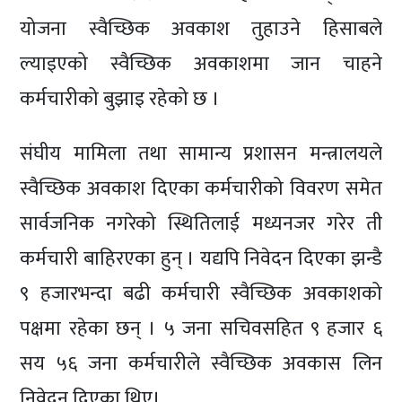
योजना स्वैच्छिक अवकाश तुहाउने हिसाबले
ल्याइएको स्वैच्छिक अवकाशमा जान चाहने
कर्मचारीको बुझाइ रहेको छ ।
संघीय मामिला तथा सामान्य प्रशासन मन्त्रालयले
स्वैच्छिक अवकाश दिएका कर्मचारीको विवरण समेत
सार्वजनिक नगरेको स्थितिलाई मध्यनजर गरेर ती
कर्मचारी बाहिरएका हुन् । यद्यपि निवेदन दिएका झन्डै
९ हजारभन्दा बढी कर्मचारी स्वैच्छिक अवकाशको
पक्षमा रहेका छन् । ५ जना सचिवसहित ९ हजार ६
सय ५६ जना कर्मचारीले स्वैच्छिक अवकास लिन
निवेदन दिएका थिए।