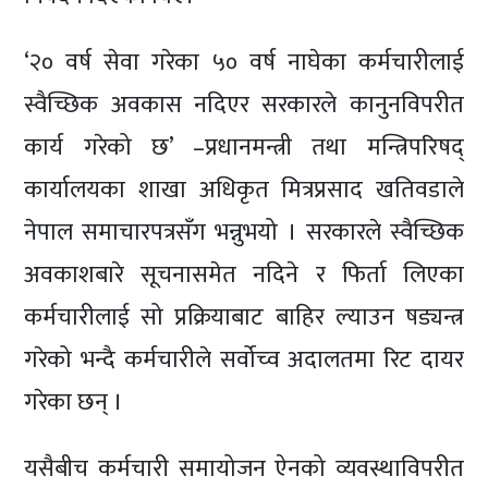
‘२० वर्ष सेवा गरेका ५० वर्ष नाघेका कर्मचारीलाई
स्वैच्छिक अवकास नदिएर सरकारले कानुनविपरीत
कार्य गरेको छ’ –प्रधानमन्त्री तथा मन्त्रिपरिषद्
कार्यालयका शाखा अधिकृत मित्रप्रसाद खतिवडाले
नेपाल समाचारपत्रसँग भन्नुभयो । सरकारले स्वैच्छिक
अवकाशबारे सूचनासमेत नदिने र फिर्ता लिएका
कर्मचारीलाई सो प्रक्रियाबाट बाहिर ल्याउन षड्यन्त्र
गरेको भन्दै कर्मचारीले सर्वोच्व अदालतमा रिट दायर
गरेका छन् ।
यसैबीच कर्मचारी समायोजन ऐनको व्यवस्थाविपरीत