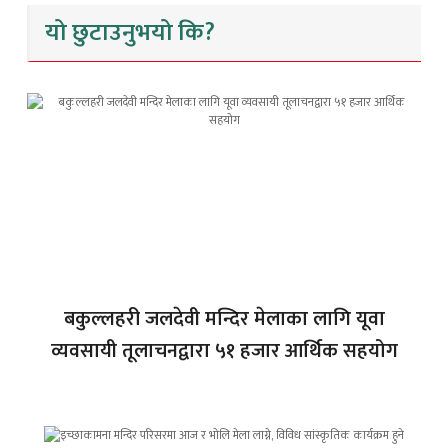
यो छुटाउनुभयो कि?
बकुल्लहरी जलदेवी मन्दिर मेलाका लागि यूवा
व्यवसायी तूलाचनद्वारा ५१ हजार आर्थिक सहयोग