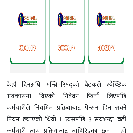
केही दिनअघि मन्त्रिपरिषद्को बैठकले स्वैच्छिक
अवकासमा दिएको निवेदन फिर्ता लिएपछि
कर्मचारीले नियमित प्रक्रियाबाट पेन्सन दिन सक्ने
नियम ल्याएको थियो । त्यसपछि ३ सयभन्दा बढी
कर्मचारी त्यस प्रक्रियाबाट बाहिरिएका छन् । सो