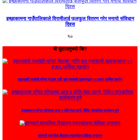
इच्छाकामना गाउँपालिकाले विरामीलाई फलफुल वितरण गरेर मनायो संविधान
दिवस
१०
यो छुटाउनुभयो कि?
बकुल्लहरी जलदेवी मन्दिर मेलाका लागि यूवा व्यवसायी तूलाचनद्वारा ५१ हजार आर्थिक सहयोग
इच्छाकामना मन्दिर परिसरमा आज र भोलि मेला लाग्ने, विविध सांस्कृतिक कार्यक्रम हुने
ज्ञानमार्ग माध्यमिक विद्यालय घ्याल्चोकमा शैक्षिक अनुगमन