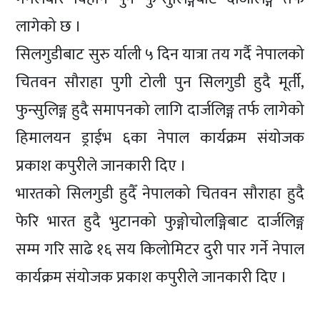
लागेको छ ।
सिलगुडीबाट सुरु र्याली ५ दिन यात्रा तय गर्दै नेपालको
चितवन सौराहा पुगी टोली पुन सिलगुडी हुदै मूर्ती,
फुन्सुलिङ्ग हुदै समापनको लागि दार्जलिङ्ग तर्फ लागेको
हिमालयन ड्राईभ ६का नेपाल कार्यक्रम संयोजक
प्रकाश कपुरीले जानकारी दिए ।
भारतको सिलगुडी हुदैँ नेपालको चितवन सौराहा हुदै
फेरि भारत हुदै भुटानको फुङ्गोचोलङ्गिबाट दार्जलिङ्ग
सम्म गरि साढे १६ सय किलोमिटर दुरी पार गर्ने नेपाल
कार्यक्रम संयोजक प्रकाश कपुरीले जानकारी दिए ।