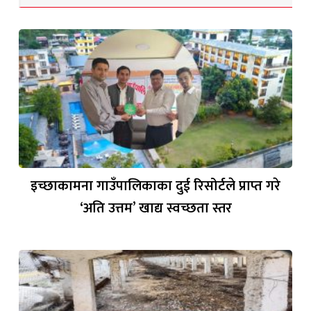
इच्छाकामना गाउँपालिकाका दुई रिसोर्टले प्राप्त गरे
‘अति उत्तम’ खाद्य स्वच्छता स्तर