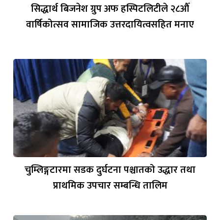
सिद्धार्थ बिजनेश ग्रुप अफ हस्पिटलिटीले २८औँ
वार्षिकोत्सव सामाजिक उत्तरदायित्वसहित मनाए
चुम्लिङ्गटारमा सडक दुर्घटना पश्चातको उद्धार तथा
प्राथमिक उपचार सम्बन्धि तालिम