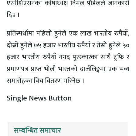
एसोशिएसनका कोषाध्यक्ष विमल पौेडेलले जानकारी
दिए ।
प्रतिस्पर्धामा पहिलो हुनेले एक लाख भारतीय रुपैयाँ,
दोस्रो हुनेले ७५ हजार भारतीय रुपैयाँ र तेस्रो हुनेले ५०
हजार भारतीय रुपैयाँ नगद पुरस्कारका साथै ट्रफि र
प्रमाणपत्र प्राप्त भोली भारतको दार्जलिङ्गमा एक भव्य
समारोहका विच वितरण गरिनेछ ।
Single News Button
सम्बन्धित समाचार