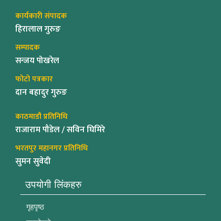
कार्यकारी संपादक
हिरालाल गुरुङ
सम्पादक
सन्जय पोखरेल
फोटो पत्रकार
दान बहादुर गुरुङ
काठमाडौ प्रतिनिधि
राजाराम पौडेल / सविन घिमिरे
भरतपुर महानगर प्रतिनिधि
सुमन सुवेदी
उपयोगी लिंकहरु
गृहपृष्ठ