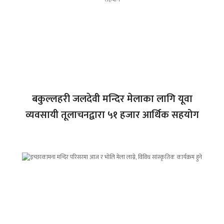
बकुल्लहरी जलदेवी मन्दिर मेलाका लागि यूवा
व्यवसायी तूलाचनद्वारा ५१ हजार आर्थिक सहयोग