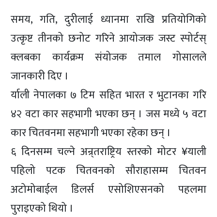
समय, गति, दुरीलाई ध्यानमा राखि प्रतियोगिको
उत्कृष्ट तीनको छनोट गरिने आयोजक जस्ट स्पोर्टस्
क्लबका कार्यक्रम संयोजक तमाल गोसालले
जानकारी दिए ।
र्याली नेपालका ७ टिम सहित भारत र भुटानका गरि
४२ वटा कार सहभागी भएका छन् । जस मध्ये ५ वटा
कार चितवनमा सहभागी भएका रहेका छन् ।
६ दिनसम्म चल्ने अन्र्तराष्ट्रिय स्तरको मोटर ¥याली
पहिलो पटक चितवनको सौराहासम्म चितवन
अटोमोबाईल डिलर्स एसोशिएसनको पहलमा
पुराइएको थियो ।