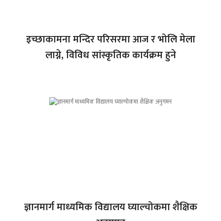
इच्छाकामना मन्दिर परिसरमा आज र भोलि मेला
लाग्ने, विविध सांस्कृतिक कार्यक्रम हुने
ज्ञानमार्ग माध्यमिक विद्यालय घ्याल्चोकमा शैक्षिक