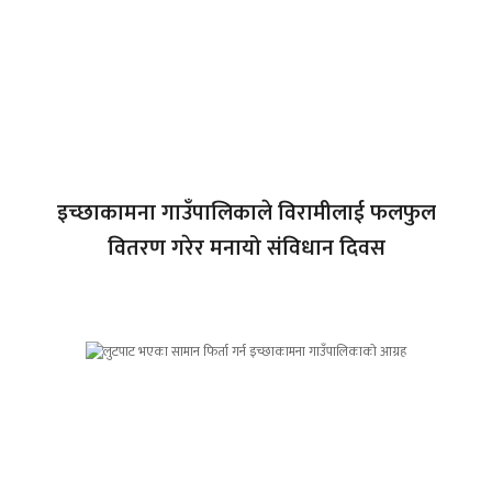
इच्छाकामना गाउँपालिकाले विरामीलाई फलफुल
वितरण गरेर मनायो संविधान दिवस