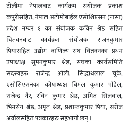
टोलीमा नेपालबाट कार्यक्रम संयोजक प्रकाश
कपुरीसहित, नेपाल अटोमोबाईल एसोशिएसन (नासा)
प्रदेश नम्बर १ का संयोजक कविन श्रेष्ठ सहित
चितवनबाट कार्यक्रम संयोजक राजनकुमार
पियासहित उद्योग बाणिज्य संघ चितवनका प्रथम
उपाध्यक्ष सुमनकुमार श्रेष्ठ, संघका कार्यसमिति
सदस्यहरु राजेन्द्र ओली, सिद्धार्थलाल चुके,
एसोसिएसनका कोषाध्यक्ष बिमल कुमार पौडेल,
राजेन्द्र गैर, रविन कुमार श्रेष्ठ, अमित सिलवाल,
भिमसेन श्रेष्ठ, अमृत श्रेष्ठ, प्रशान्तकुमार पिया, सरोज
अर्यालसहित पत्रकारहरु सहभागी छन् ।