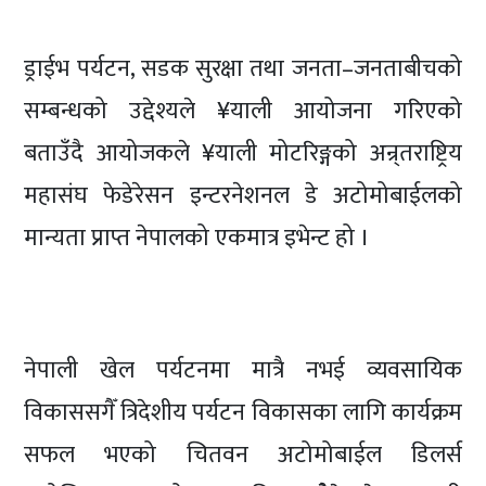
ड्राईभ पर्यटन, सडक सुरक्षा तथा जनता–जनताबीचको
सम्बन्धको उद्देश्यले ¥याली आयोजना गरिएको
बताउँदै आयोजकले ¥याली मोटरिङ्गको अन्र्तराष्ट्रिय
महासंघ फेडेरेसन इन्टरनेशनल डे अटोमोबाईलको
मान्यता प्राप्त नेपालको एकमात्र इभेन्ट हो ।
नेपाली खेल पर्यटनमा मात्रै नभई व्यवसायिक
विकाससगैँ त्रिदेशीय पर्यटन विकासका लागि कार्यक्रम
सफल भएको चितवन अटोमोबाईल डिलर्स