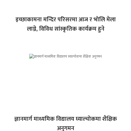
इच्छाकामना मन्दिर परिसरमा आज र भोलि मेला
लाग्ने, विविध सांस्कृतिक कार्यक्रम हुने
ज्ञानमार्ग माध्यमिक विद्यालय घ्याल्चोकमा शैक्षिक
अनुगमन