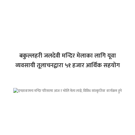
बकुल्लहरी जलदेवी मन्दिर मेलाका लागि यूवा
व्यवसायी तूलाचनद्वारा ५१ हजार आर्थिक सहयोग