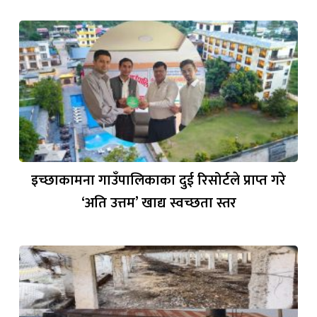
इच्छाकामना गाउँपालिकाका दुई रिसोर्टले प्राप्त गरे
‘अति उत्तम’ खाद्य स्वच्छता स्तर