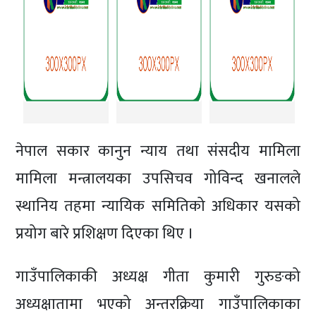
नेपाल सकार कानुन न्याय तथा संसदीय मामिला
मामिला मन्त्रालयका उपसिचव गोविन्द खनालले
स्थानिय तहमा न्यायिक समितिको अधिकार यसको
प्रयोग बारे प्रशिक्षण दिएका थिए ।
गाउँपालिकाकी अध्यक्ष गीता कुमारी गुरुङको
अध्यक्षातामा भएको अन्तरक्रिया गाउँपालिकाका