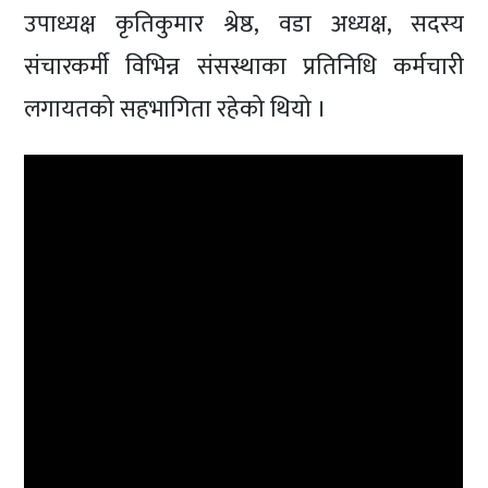
उपाध्यक्ष कृतिकुमार श्रेष्ठ, वडा अध्यक्ष, सदस्य
संचारकर्मी विभिन्न संसस्थाका प्रतिनिधि कर्मचारी
लगायतको सहभागिता रहेको थियो ।