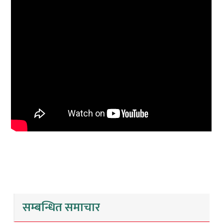
सम्बन्धित समाचार