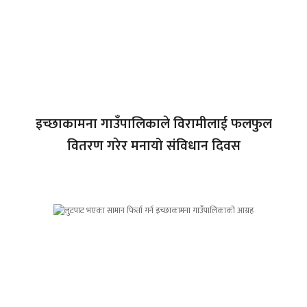
इच्छाकामना गाउँपालिकाले विरामीलाई फलफुल
वितरण गरेर मनायो संविधान दिवस