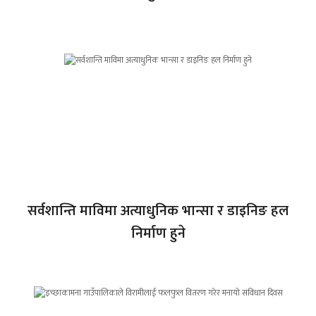
सर्वशान्ति माविमा अत्याधुनिक भान्सा र डाइनिङ हल
निर्माण हुने