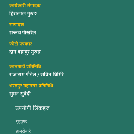
कार्यकारी संपादक
हिरालाल गुरुङ
सम्पादक
सन्जय पोखरेल
फोटो पत्रकार
दान बहादुर गुरुङ
काठमाडौ प्रतिनिधि
राजाराम पौडेल / सविन घिमिरे
भरतपुर महानगर प्रतिनिधि
सुमन सुवेदी
उपयोगी लिंकहरु
गृहपृष्ठ
हाम्रोबारे