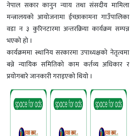
नेपाल सकार कानुन न्याय तथा संसदीय मामिला
मन्त्रालयको आयोजनामा ईच्छाकामना गाउँपालिका
वडा न ३ कुरिनटारमा अन्तरक्रिया कार्यक्रम सम्पन्न
भएको हो ।
कार्यक्रममा स्थानिय सरकारमा उपाध्यक्षको नेतृत्वमा
बन्ने न्यायिक समितिको काम कर्तव्य अधिकार र
प्रयोगबारे जानकारी गराइएको थियो ।