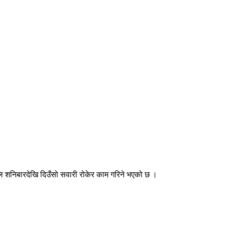
शनिबारदेखि दिउँसो सवारी रोकेर काम गरिने भएको छ ।