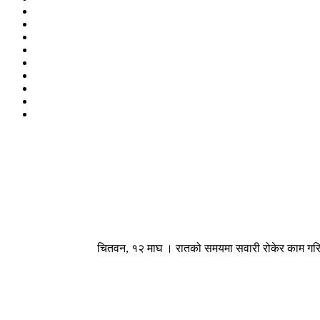
चितवन, १२ माघ । रातको समयमा सवारी रोकेर काम गरि